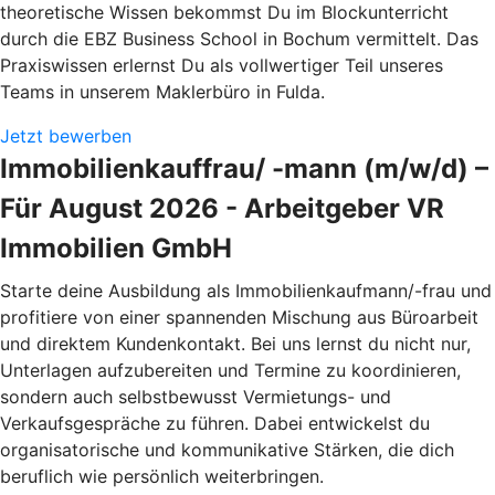
theoretische Wissen bekommst Du im Blockunterricht
durch die EBZ Business School in Bochum vermittelt. Das
Praxiswissen erlernst Du als vollwertiger Teil unseres
Teams in unserem Maklerbüro in Fulda.
Jetzt bewerben
Immobilienkauffrau/ -mann (m/w/d) –
Für August 2026 - Arbeitgeber VR
Immobilien GmbH
Starte deine Ausbildung als Immobilienkaufmann/-frau und
profitiere von einer spannenden Mischung aus Büroarbeit
und direktem Kundenkontakt. Bei uns lernst du nicht nur,
Unterlagen aufzubereiten und Termine zu koordinieren,
sondern auch selbstbewusst Vermietungs- und
Verkaufsgespräche zu führen. Dabei entwickelst du
organisatorische und kommunikative Stärken, die dich
beruflich wie persönlich weiterbringen.