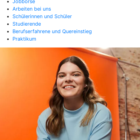
Jobbörse
Arbeiten bei uns
Schülerinnen und Schüler
Studierende
Berufserfahrene und Quereinstieg
Praktikum