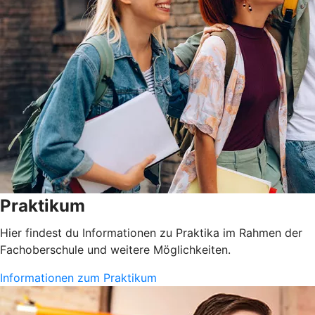
Praktikum
Hier findest du Informationen zu Praktika im Rahmen der
Fachoberschule und weitere Möglichkeiten.
Informationen zum Praktikum