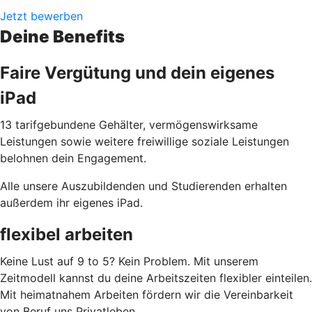
Jetzt bewerben
Deine Benefits
Faire Vergütung und dein eigenes
iPad
13 tarifgebundene Gehälter, vermögenswirksame
Leistungen sowie weitere freiwillige soziale Leistungen
belohnen dein Engagement.
Alle unsere Auszubildenden und Studierenden erhalten
außerdem ihr eigenes iPad.
flexibel arbeiten
Keine Lust auf 9 to 5? Kein Problem. Mit unserem
Zeitmodell kannst du deine Arbeitszeiten flexibler einteilen.
Mit heimatnahem Arbeiten fördern wir die Vereinbarkeit
von Beruf uns Privatleben.