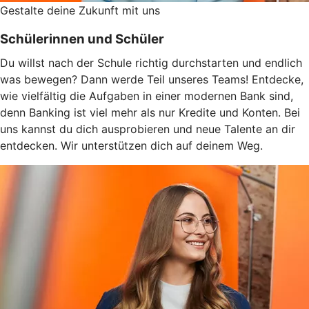
Gestalte deine Zukunft mit uns
Schülerinnen und Schüler
Du willst nach der Schule richtig durchstarten und endlich
was bewegen? Dann werde Teil unseres Teams! Entdecke,
wie vielfältig die Aufgaben in einer modernen Bank sind,
denn Banking ist viel mehr als nur Kredite und Konten. Bei
uns kannst du dich ausprobieren und neue Talente an dir
entdecken. Wir unterstützen dich auf deinem Weg.