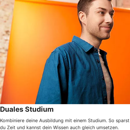
Duales Studium
Kombiniere deine Ausbildung mit einem Studium. So sparst
du Zeit und kannst dein Wissen auch gleich umsetzen.