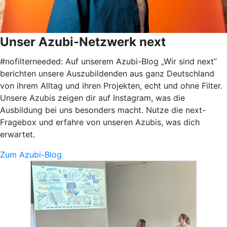
Unser Azubi-Netzwerk next
#nofilterneeded: Auf unserem Azubi-Blog „Wir sind next”
berichten unsere Auszubildenden aus ganz Deutschland
von ihrem Alltag und ihren Projekten, echt und ohne Filter.
Unsere Azubis zeigen dir auf Instagram, was die
Ausbildung bei uns besonders macht. Nutze die next-
Fragebox und erfahre von unseren Azubis, was dich
erwartet.
Zum Azubi-Blog