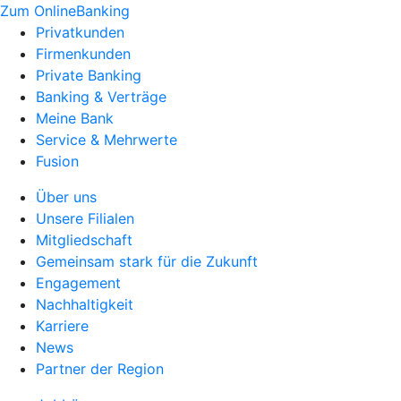
Zum OnlineBanking
Privatkunden
Firmenkunden
Private Banking
Banking & Verträge
Meine Bank
Service & Mehrwerte
Fusion
Über uns
Unsere Filialen
Mitgliedschaft
Gemeinsam stark für die Zukunft
Engagement
Nachhaltigkeit
Karriere
News
Partner der Region