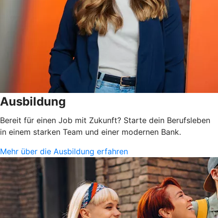
Ausbildung
Bereit für einen Job mit Zukunft? Starte dein Berufsleben
in einem starken Team und einer modernen Bank.
Mehr über die Ausbildung erfahren