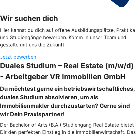
Wir suchen dich
Hier kannst du dich auf offene Ausbildungsplätze, Praktika
und Studiengänge bewerben. Komm in unser Team und
gestalte mit uns die Zukunft!
Jetzt bewerben
Duales Studium – Real Estate (m/w/d)
- Arbeitgeber VR Immobilien GmbH
Du möchtest gerne ein betriebswirtschaftliches,
duales Studium absolvieren, um als
Immobilienmakler durchzustarten? Gerne sind
wir Dein Praxispartner!
Der Bachelor of Arts (B.A.) Studiengang Real Estate bietet
Dir den perfekten Einstieg in die Immobilienwirtschaft. Das