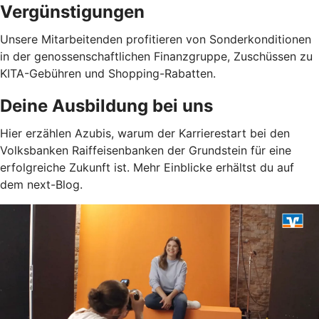
Vergünstigungen
Unsere Mitarbeitenden profitieren von Sonderkonditionen
in der genossenschaftlichen Finanzgruppe, Zuschüssen zu
KITA-Gebühren und Shopping-Rabatten.
Deine Ausbildung bei uns
Hier erzählen Azubis, warum der Karrierestart bei den
Volksbanken Raiffeisenbanken der Grundstein für eine
erfolgreiche Zukunft ist. Mehr Einblicke erhältst du auf
dem next-Blog.