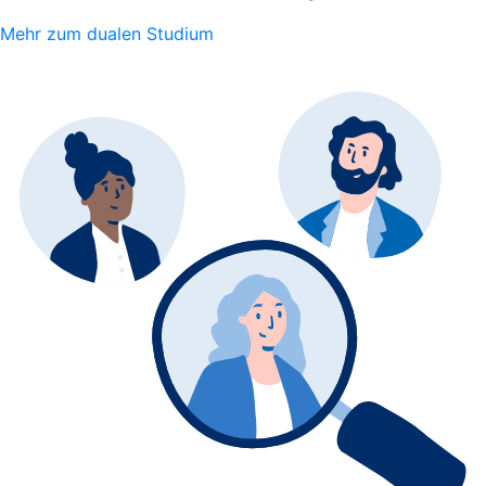
Mehr zum dualen Studium