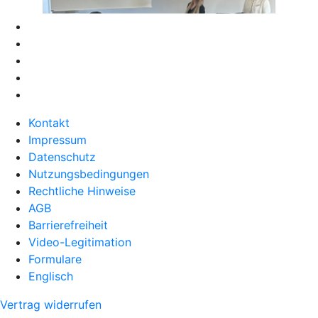
Kontakt
Impressum
Datenschutz
Nutzungsbedingungen
Rechtliche Hinweise
AGB
Barrierefreiheit
Video-Legitimation
Formulare
Englisch
Vertrag widerrufen