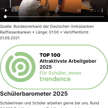
Quelle: Bundesverband der Deutschen Volksbanken
Raiffeisenbanken • Länge: 01:00 • Veröffentlicht:
01.09.2021
Schülerbarometer 2025
Schülerinnen und Schüler arbeiten gerne bei uns. Rund