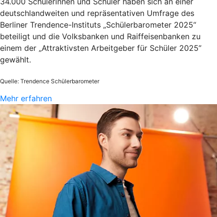
34.000 Schülerinnen und Schüler haben sich an einer
deutschlandweiten und repräsentativen Umfrage des
Berliner Trendence-Instituts „Schülerbarometer 2025“
beteiligt und die Volksbanken und Raiffeisenbanken zu
einem der „Attraktivsten Arbeitgeber für Schüler 2025”
gewählt.
Quelle: Trendence Schülerbarometer
Mehr erfahren