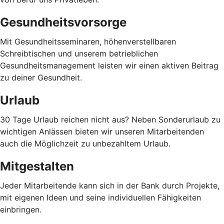
Gesundheitsvorsorge
Mit Gesundheitsseminaren, höhenverstellbaren
Schreibtischen und unserem betrieblichen
Gesundheitsmanagement leisten wir einen aktiven Beitrag
zu deiner Gesundheit.
Urlaub
30 Tage Urlaub reichen nicht aus? Neben Sonderurlaub zu
wichtigen Anlässen bieten wir unseren Mitarbeitenden
auch die Möglichzeit zu unbezahltem Urlaub.
Mitgestalten
Jeder Mitarbeitende kann sich in der Bank durch Projekte,
mit eigenen Ideen und seine individuellen Fähigkeiten
einbringen.