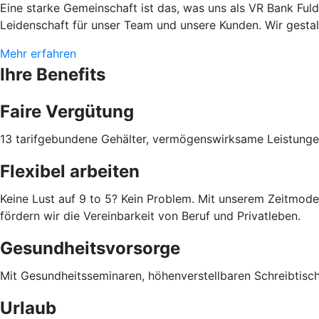
Eine starke Gemeinschaft ist das, was uns als VR Bank Fu
Leidenschaft für unser Team und unsere Kunden. Wir gestalt
Mehr erfahren
Ihre Benefits
Faire Vergütung
13 tarifgebundene Gehälter, vermögenswirksame Leistungen
Flexibel arbeiten
Keine Lust auf 9 to 5? Kein Problem. Mit unserem Zeitmodel
fördern wir die Vereinbarkeit von Beruf und Privatleben.
Gesundheitsvorsorge
Mit Gesundheitsseminaren, höhenverstellbaren Schreibtisch
Urlaub