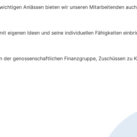
wichtigen Anlässen bieten wir unseren Mitarbeitenden auch
mit eigenen Ideen und seine individuellen Fähigkeiten einbr
 in der genossenschaftlichen Finanzgruppe, Zuschüssen zu