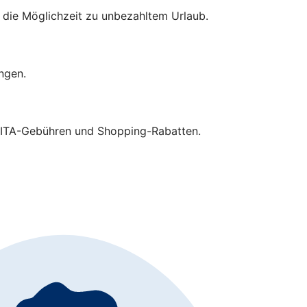
 die Möglichzeit zu unbezahltem Urlaub.
ingen.
 KITA-Gebühren und Shopping-Rabatten.