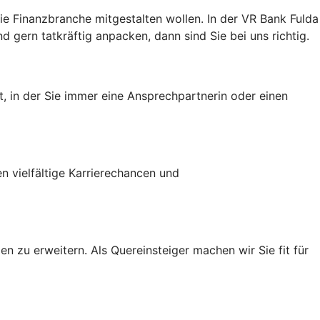
ie Finanzbranche mitgestalten wollen. In der VR Bank Fulda
 gern tatkräftig anpacken, dann sind Sie bei uns richtig.
, in der Sie immer eine Ansprechpartnerin oder einen
n vielfältige Karrierechancen und
n zu erweitern. Als Quereinsteiger machen wir Sie fit für