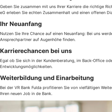
Geben Sie zusammen mit uns Ihrer Karriere die richtige Ric
eG erleben Sie echten Zusammenhalt und einen offenen Dial
Ihr Neuanfang
Nutzen Sie Ihre Chance auf einen Neuanfang: Bei uns werde
Ansprechpartner auf Augenhöhe finden.
Karrierechancen bei uns
Egal ob Sie sich in der Kundenberatung, im Back-Office ode
Entwicklungsmöglichkeiten.
Weiterbildung und Einarbeitung
Bei der VR Bank Fulda profitieren Sie von vielfältigen Weit
Ihren neuen Job in de Bank.