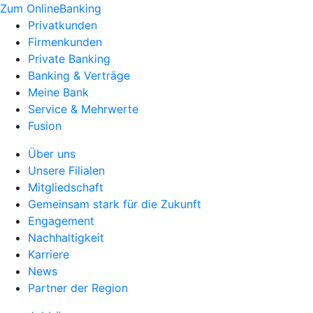
Zum OnlineBanking
Privatkunden
Firmenkunden
Private Banking
Banking & Verträge
Meine Bank
Service & Mehrwerte
Fusion
Über uns
Unsere Filialen
Mitgliedschaft
Gemeinsam stark für die Zukunft
Engagement
Nachhaltigkeit
Karriere
News
Partner der Region