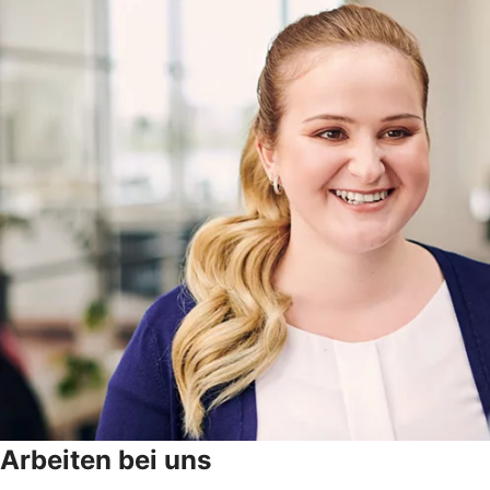
Arbeiten bei uns