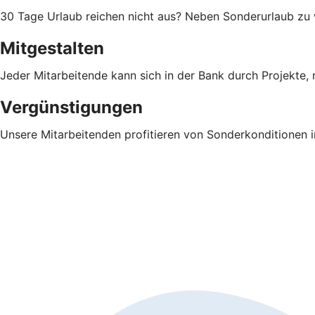
30 Tage Urlaub reichen nicht aus? Neben Sonderurlaub zu 
Mitgestalten
Jeder Mitarbeitende kann sich in der Bank durch Projekte, 
Vergünstigungen
Unsere Mitarbeitenden profitieren von Sonderkonditionen