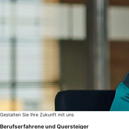
Gestalten Sie ­Ihre Zukunft mit uns
Berufserfahrene und Quersteiger