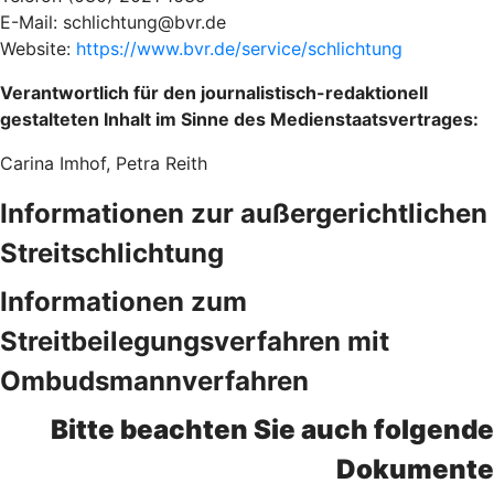
E-Mail: schlichtung@bvr.de
Website:
https://www.bvr.de/service/schlichtung
Verantwortlich für den journalistisch-redaktionell
gestalteten Inhalt im Sinne des Medienstaatsvertrages:
Carina Imhof, Petra Reith
Informationen zur außergerichtlichen
Streitschlichtung
Informationen zum
Streitbeilegungsverfahren mit
Ombudsmannverfahren
Bitte beachten Sie auch folgende
Dokumente