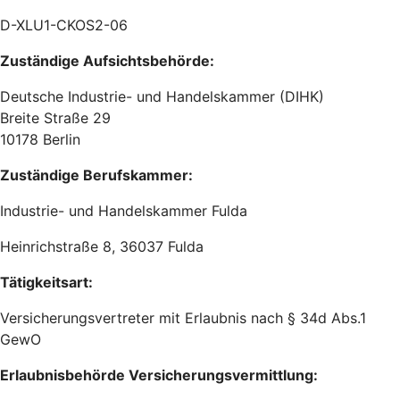
D-XLU1-CKOS2-06
Zuständige Aufsichtsbehörde:
Deutsche Industrie- und Handelskammer (DIHK)
Breite Straße 29
10178 Berlin
Zuständige Berufskammer:
Industrie- und Handelskammer Fulda
Heinrichstraße 8, 36037 Fulda
Tätigkeitsart:
Versicherungsvertreter mit Erlaubnis nach § 34d Abs.1
GewO
Erlaubnisbehörde Versicherungsvermittlung: