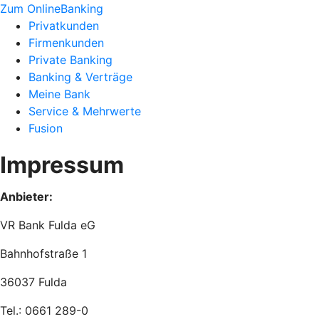
Zum OnlineBanking
Privatkunden
Firmenkunden
Private Banking
Banking & Verträge
Meine Bank
Service & Mehrwerte
Fusion
Impressum
Anbieter:
VR Bank Fulda eG
Bahnhofstraße 1
36037 Fulda
Tel.: 0661 289-0