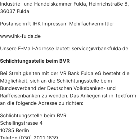
Industrie- und Handelskammer Fulda, Heinrichstraße 8,
36037 Fulda
Postanschrift IHK Impressum Mehrfachvermittler
www.ihk-fulda.de
Unsere E-Mail-Adresse lautet: service@vrbankfulda.de
Schlichtungsstelle beim BVR
Bei Streitigkeiten mit der VR Bank Fulda eG besteht die
Möglichkeit, sich an die Schlichtungsstelle beim
Bundesverband der Deutschen Volksbanken- und
Raiffeisenbanken zu wenden. Das Anliegen ist in Textform
an die folgende Adresse zu richten:
Schlichtungsstelle beim BVR
Schellingstrasse 4
10785 Berlin
Telefon (030) 2021 1639