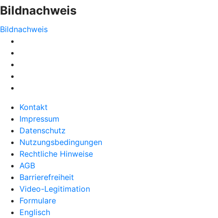
Bildnachweis
Bildnachweis
Kontakt
Impressum
Datenschutz
Nutzungsbedingungen
Rechtliche Hinweise
AGB
Barrierefreiheit
Video-Legitimation
Formulare
Englisch