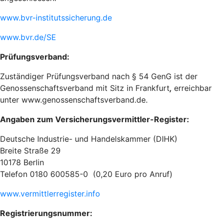
www.bvr-institutssicherung.de
www.bvr.de/SE
Prüfungsverband:
Zuständiger Prüfungsverband nach § 54 GenG ist der
Genossenschaftsverband mit Sitz in Frankfurt
,
erreichbar
unter www.genossenschaftsverband.de.
Angaben zum Versicherungsvermittler-Register:
Deutsche Industrie- und Handelskammer (DIHK)
Breite Straße 29
10178 Berlin
Telefon 0180 600585-0 (0,20 Euro pro Anruf)
www.vermittlerregister.info
Registrierungsnummer: