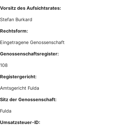
Vorsitz des Aufsichtsrates:
Stefan Burkard
Rechtsform:
Eingetragene Genossenschaft
Genossenschaftsregister:
108
Registergericht:
Amtsgericht Fulda
Sitz der Genossenschaft:
Fulda
Umsatzsteuer-ID: