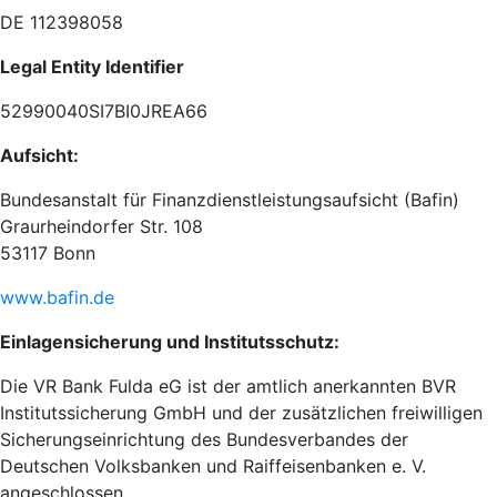
DE 112398058
Legal Entity Identifier
52990040SI7BI0JREA66
Aufsicht:
Bundesanstalt für Finanzdienstleistungsaufsicht (Bafin)
Graurheindorfer Str. 108
53117 Bonn
www.bafin.de
Einlagensicherung und Institutsschutz:
Die VR Bank Fulda eG ist der amtlich anerkannten BVR
Institutssicherung GmbH und der zusätzlichen freiwilligen
Sicherungseinrichtung des Bundesverbandes der
Deutschen Volksbanken und Raiffeisenbanken e. V.
angeschlossen.