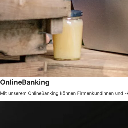
OnlineBanking
Mit unserem OnlineBanking können Firmenkundinnen und -kun