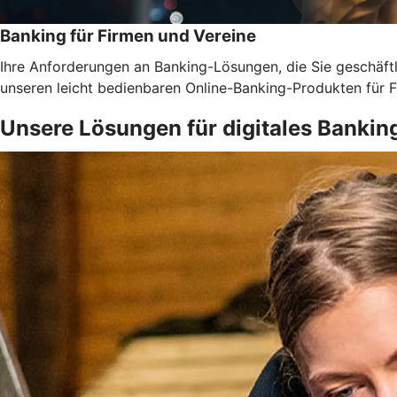
Banking für Firmen und Vereine
Ihre Anforderungen an Banking-Lösungen, die Sie geschäftli
unseren leicht bedienbaren Online-Banking-Produkten für F
Unsere Lösungen für digitales Bankin