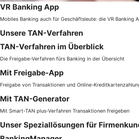
VR Banking App
Mobiles Banking auch für Geschäftsleute: die VR Banking Ap
Unsere TAN-Verfahren
TAN-Verfahren im Überblick
Die Freigabe-Verfahren fürs Banking in der Übersicht
Mit Freigabe-App
Freigabe von Transaktionen und Online-Kreditkartenzahlu
Mit TAN-Generator
Mit Smart-TAN plus-Verfahren Transaktionen freigeben
Unser Speziallösungen für Firmenku
BankingManager