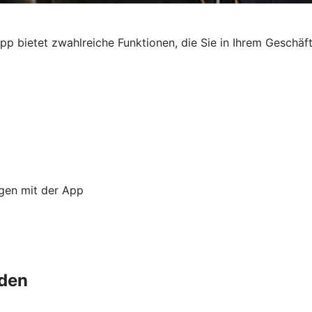
p bietet zwahlreiche Funktionen, die Sie in Ihrem Geschäft
ngen mit der App
nden