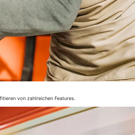
tieren von zahlreichen Features.