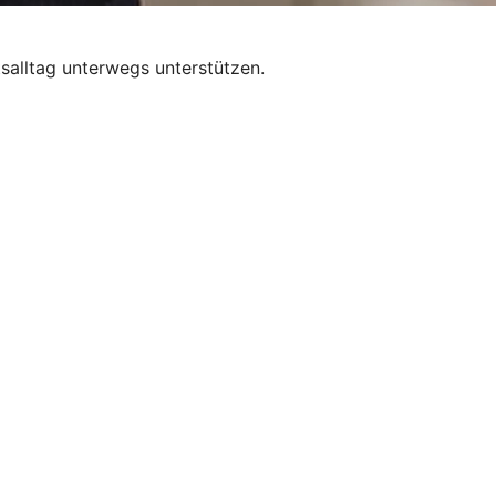
salltag unterwegs unterstützen.