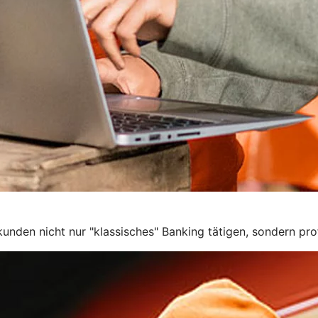
den nicht nur "klassisches" Banking tätigen, sondern profi