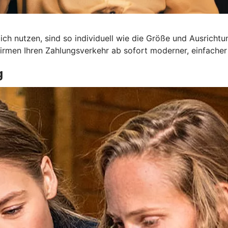
ch nutzen, sind so individuell wie die Größe und Ausrichtu
irmen Ihren Zahlungsverkehr ab sofort moderner, einfacher 
g