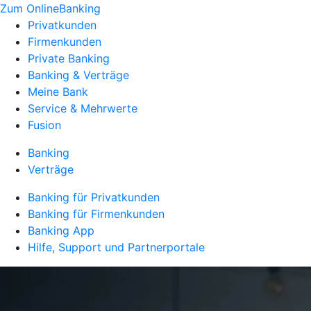
Zum OnlineBanking
Privatkunden
Firmenkunden
Private Banking
Banking & Verträge
Meine Bank
Service & Mehrwerte
Fusion
Banking
Verträge
Banking für Privatkunden
Banking für Firmenkunden
Banking App
Hilfe, Support und Partnerportale