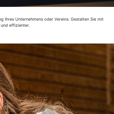
ng Ihres Unternehmens oder Vereins. Gestalten Sie mit
und effizienter.