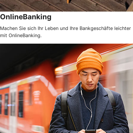
OnlineBanking
Machen Sie sich Ihr Leben und Ihre Bankgeschäfte leichter
mit OnlineBanking.