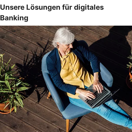
Unsere Lösungen für digitales
Banking