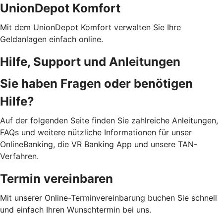
UnionDepot Komfort
Mit dem UnionDepot Komfort verwalten Sie Ihre
Geldanlagen einfach online.
Hilfe, Support und Anleitungen
Sie haben Fragen oder benötigen
Hilfe?
Auf der folgenden Seite finden Sie zahlreiche Anleitungen,
FAQs und weitere nützliche Informationen für unser
OnlineBanking, die VR Banking App und unsere TAN-
Verfahren.
Termin vereinbaren
Mit unserer Online-Terminvereinbarung buchen Sie schnell
und einfach Ihren Wunschtermin bei uns.