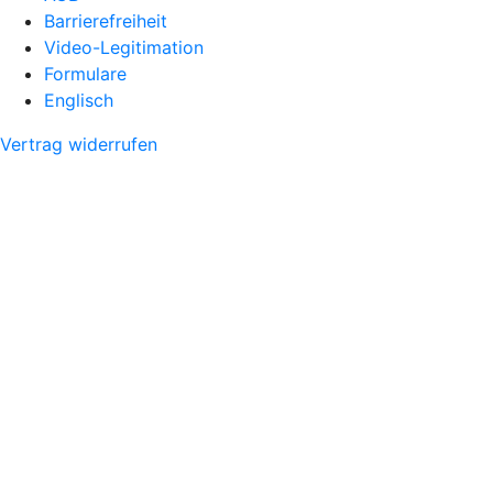
Barrierefreiheit
Video-Legitimation
Formulare
Englisch
Vertrag widerrufen