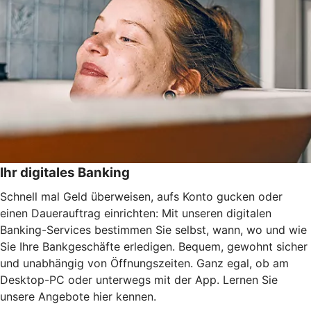
Ihr digitales Banking
Schnell mal Geld überweisen, aufs Konto gucken oder
einen Dauerauftrag einrichten: Mit unseren digitalen
Banking-Services bestimmen Sie selbst, wann, wo und wie
Sie Ihre Bankgeschäfte erledigen. Bequem, gewohnt sicher
und unabhängig von Öffnungszeiten. Ganz egal, ob am
Desktop-PC oder unterwegs mit der App. Lernen Sie
unsere Angebote hier kennen.