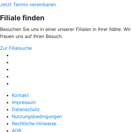
Jetzt Termin vereinbaren
Filiale finden
Besuchen Sie uns in einer unserer Filialen in Ihrer Nähe. Wir
freuen uns auf Ihren Besuch.
Zur Filialsuche
Kontakt
Impressum
Datenschutz
Nutzungsbedingungen
Rechtliche Hinweise
AGB