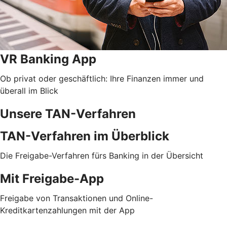
VR Banking App
Ob privat oder geschäftlich: Ihre Finanzen immer und
überall im Blick
Unsere TAN-Verfahren
TAN-Verfahren im Überblick
Die Freigabe-Verfahren fürs Banking in der Übersicht
Mit Freigabe-App
Freigabe von Transaktionen und Online-
Kreditkartenzahlungen mit der App