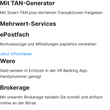
Mit TAN-Generator
Mit Smart-TAN plus-Verfahren Transaktionen freigeben
Mehrwert-Services
ePostfach
Kontoauszüge und Mitteilungen papierlos verwalten
Jetzt informieren
Wero
Geld senden in Echtzeit in der VR Banking App:
Handynummer genügt
Brokerage
Mit unserem Brokerage handeln Sie schnell und einfach
online an der Börse.