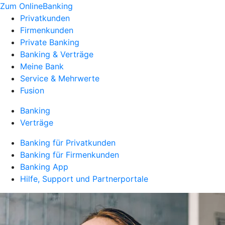
Zum OnlineBanking
Privatkunden
Firmenkunden
Private Banking
Banking & Verträge
Meine Bank
Service & Mehrwerte
Fusion
Banking
Verträge
Banking für Privatkunden
Banking für Firmenkunden
Banking App
Hilfe, Support und Partnerportale