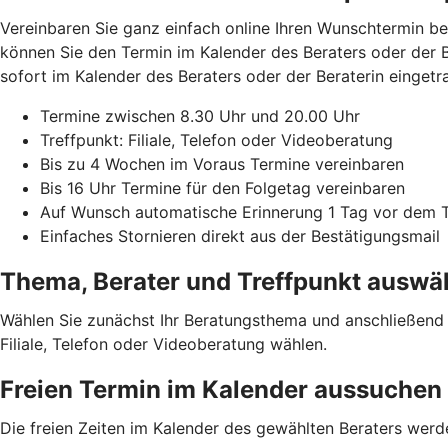
Vereinbaren Sie ganz einfach online Ihren Wunschtermin be
können Sie den Termin im Kalender des Beraters oder der Be
sofort im Kalender des Beraters oder der Beraterin eingetr
Termine zwischen 8.30 Uhr und 20.00 Uhr
Treffpunkt: Filiale, Telefon oder Videoberatung
Bis zu 4 Wochen im Voraus Termine vereinbaren
Bis 16 Uhr Termine für den Folgetag vereinbaren
Auf Wunsch automatische Erinnerung 1 Tag vor dem 
Einfaches Stornieren direkt aus der Bestätigungsmail
Thema, Berater und Treffpunkt auswä
Wählen Sie zunächst Ihr Beratungsthema und anschließend 
Filiale, Telefon oder Videoberatung wählen.
Freien Termin im Kalender aussuchen
Die freien Zeiten im Kalender des gewählten Beraters wer