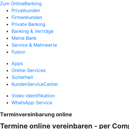
Zum OnlineBanking
Privatkunden
Firmenkunden
Private Banking
Banking & Verträge
Meine Bank
Service & Mehrwerte
Fusion
Apps
Online-Services
Sicherheit
KundenServiceCenter
Video-Identifikation
WhatsApp-Service
Terminvereinbarung online
Termine online vereinbaren - per Com