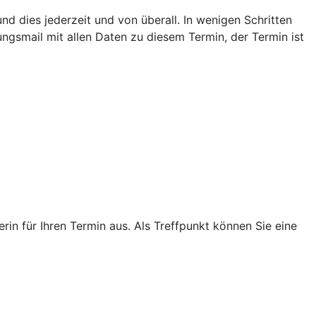
d dies jederzeit und von überall. In wenigen Schritten
ungsmail mit allen Daten zu diesem Termin, der Termin ist
n für Ihren Termin aus. Als Treffpunkt können Sie eine