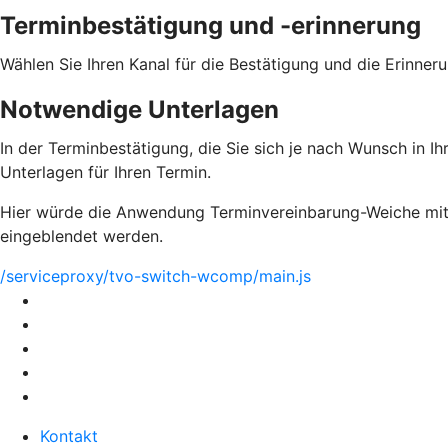
Terminbestätigung und -erinnerung
Wählen Sie Ihren Kanal für die Bestätigung und die Erinne
Notwendige Unterlagen
In der Terminbestätigung, die Sie sich je nach Wunsch in I
Unterlagen für Ihren Termin.
Hier würde die Anwendung Terminvereinbarung-Weiche mit 
eingeblendet werden.
/serviceproxy/tvo-switch-wcomp/main.js
Kontakt