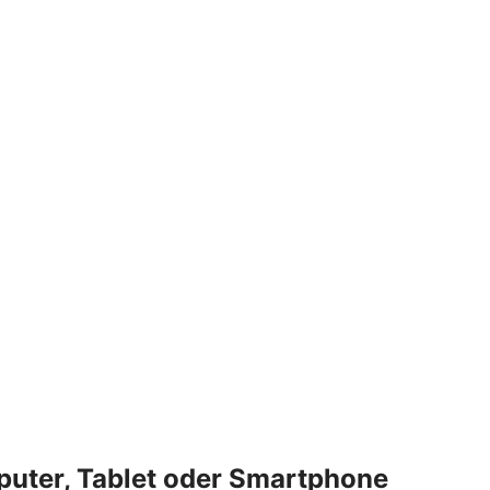
puter, Tablet oder Smartphone