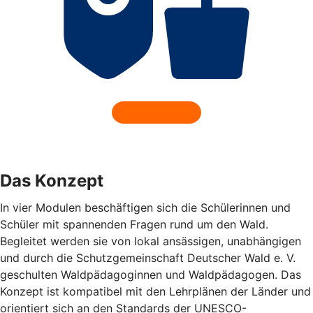
Das Konzept
In vier Modulen beschäftigen sich die Schülerinnen und
Schüler mit spannenden Fragen rund um den Wald.
Begleitet werden sie von lokal ansässigen, unabhängigen
und durch die Schutzgemeinschaft Deutscher Wald e. V.
geschulten Waldpädagoginnen und Waldpädagogen. Das
Konzept ist kompatibel mit den Lehrplänen der Länder und
orientiert sich an den Standards der UNESCO-