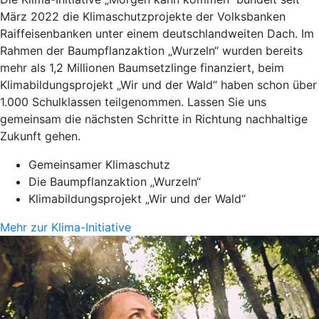
März 2022 die Klimaschutzprojekte der Volksbanken
Raiffeisenbanken unter einem deutschlandweiten Dach. Im
Rahmen der Baumpflanzaktion „Wurzeln“ wurden bereits
mehr als 1,2 Millionen Baumsetzlinge finanziert, beim
Klimabildungsprojekt „Wir und der Wald“ haben schon über
1.000 Schulklassen teilgenommen. Lassen Sie uns
gemeinsam die nächsten Schritte in Richtung nachhaltige
Zukunft gehen.
Gemeinsamer Klimaschutz
Die Baumpflanzaktion „Wurzeln“
Klimabildungsprojekt „Wir und der Wald“
Mehr zur Klima-Initiative