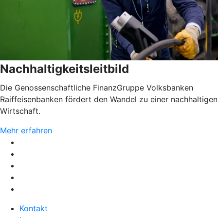
Nachhaltigkeitsleitbild
Die Genossenschaftliche FinanzGruppe Volksbanken
Raiffeisenbanken fördert den Wandel zu einer nachhaltigen
Wirtschaft.
Mehr erfahren
Kontakt