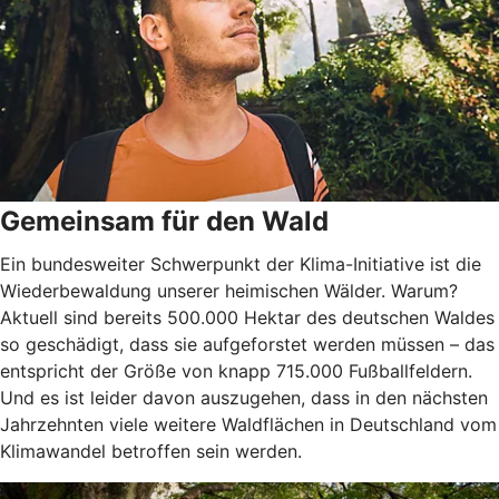
Gemeinsam für den Wald
Ein bundesweiter Schwerpunkt der Klima-Initiative ist die
Wiederbewaldung unserer heimischen Wälder. Warum?
Aktuell sind bereits 500.000 Hektar des deutschen Waldes
so geschädigt, dass sie aufgeforstet werden müssen – das
entspricht der Größe von knapp 715.000 Fußballfeldern.
Und es ist leider davon auszugehen, dass in den nächsten
Jahrzehnten viele weitere Waldflächen in Deutschland vom
Klimawandel betroffen sein werden.