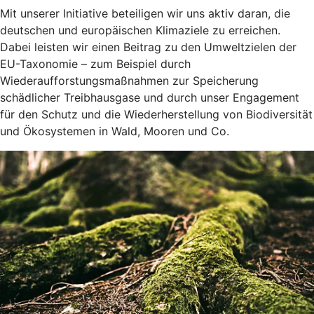
Mit unserer Initiative beteiligen wir uns aktiv daran, die
deutschen und europäischen Klimaziele zu erreichen.
Dabei leisten wir einen Beitrag zu den Umweltzielen der
EU-Taxonomie – zum Beispiel durch
Wiederaufforstungsmaßnahmen zur Speicherung
schädlicher Treibhausgase und durch unser Engagement
für den Schutz und die Wiederherstellung von Biodiversität
und Ökosystemen in Wald, Mooren und Co.