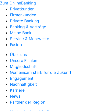
Zum OnlineBanking
Privatkunden
Firmenkunden
Private Banking
Banking & Verträge
Meine Bank
Service & Mehrwerte
Fusion
Über uns
Unsere Filialen
Mitgliedschaft
Gemeinsam stark für die Zukunft
Engagement
Nachhaltigkeit
Karriere
News
Partner der Region