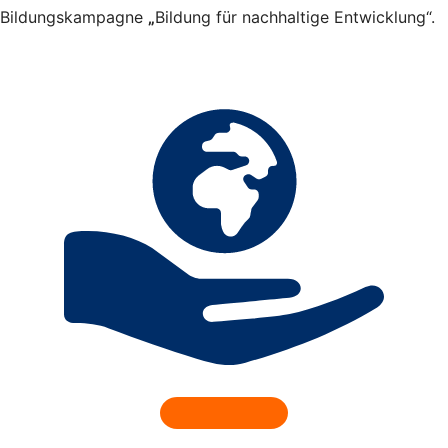
Bildungskampagne
„
Bildung für nachhaltige Entwicklung“.