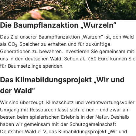
Die Baumpflanzaktion „Wurzeln“
Das Ziel unserer Baumpflanzaktion „Wurzeln“ ist, den Wald
als CO
-Speicher zu erhalten und für zukünftige
2
Generationen zu bewahren. Investieren Sie gemeinsam mit
uns in den deutschen Wald: Schon ab 7,50 Euro können Sie
für Baumsetzlinge spenden.
Das Klimabildungsprojekt „Wir und
der Wald“
Wir sind überzeugt: Klimaschutz und verantwortungsvoller
Umgang mit Ressourcen lässt sich lernen – und zwar am
besten beim spielerischen Erlebnis in der Natur. Deshalb
haben wir gemeinsam mit der Schutzgemeinschaft
Deutscher Wald e. V. das Klimabildungsprojekt „Wir und