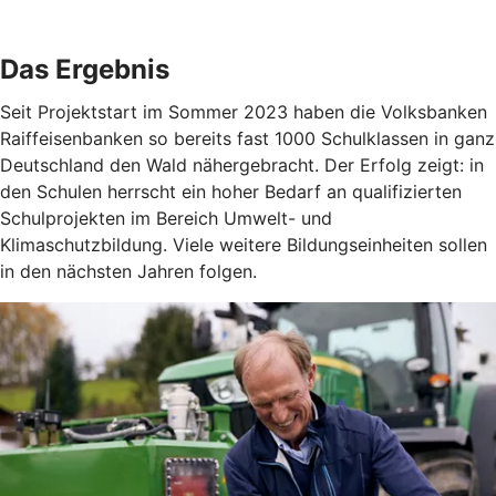
Das Ergebnis
Seit Projektstart im Sommer 2023 haben die Volksbanken
Raiffeisenbanken so bereits fast 1000 Schulklassen in ganz
Deutschland den Wald nähergebracht. Der Erfolg zeigt: in
den Schulen herrscht ein hoher Bedarf an qualifizierten
Schulprojekten im Bereich Umwelt- und
Klimaschutzbildung. Viele weitere Bildungseinheiten sollen
in den nächsten Jahren folgen.