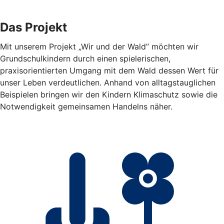
Das Projekt
Mit unserem Projekt „Wir und der Wald” möchten wir
Grundschulkindern durch einen spielerischen,
praxisorientierten Umgang mit dem Wald dessen Wert für
unser Leben verdeutlichen. Anhand von alltagstauglichen
Beispielen bringen wir den Kindern Klimaschutz sowie die
Notwendigkeit gemeinsamen Handelns näher.