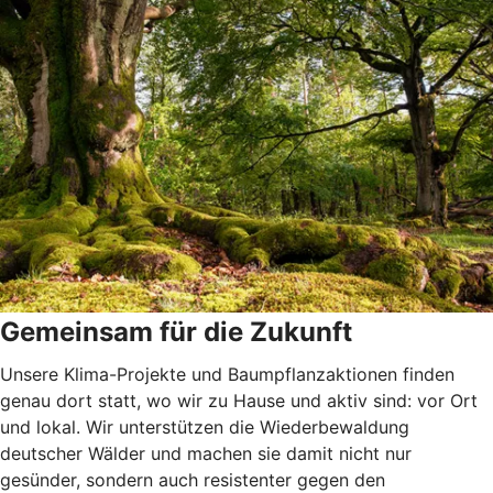
Gemeinsam für die Zukunft
Unsere Klima-Projekte und Baumpflanzaktionen finden
genau dort statt, wo wir zu Hause und aktiv sind: vor Ort
und lokal. Wir unterstützen die Wiederbewaldung
deutscher Wälder und machen sie damit nicht nur
gesünder, sondern auch resistenter gegen den