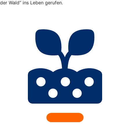
der Wald“ ins Leben gerufen.