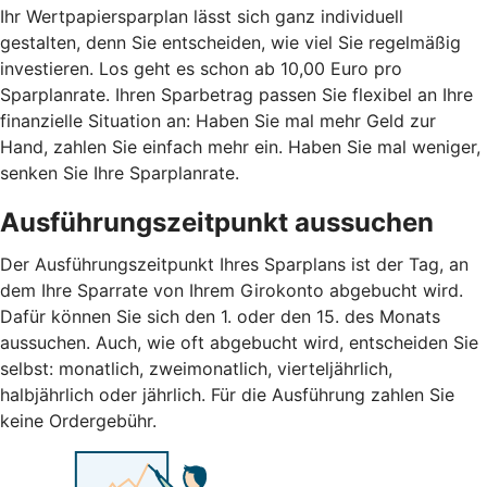
Ihr Wertpapiersparplan lässt sich ganz individuell
gestalten, denn Sie entscheiden, wie viel Sie regelmäßig
investieren. Los geht es schon ab 10,00 Euro pro
Sparplanrate. Ihren Sparbetrag passen Sie flexibel an Ihre
finanzielle Situation an: Haben Sie mal mehr Geld zur
Hand, zahlen Sie einfach mehr ein. Haben Sie mal weniger,
senken Sie Ihre Sparplanrate.
Ausführungszeitpunkt aussuchen
Der Ausführungszeitpunkt Ihres Sparplans ist der Tag, an
dem Ihre Sparrate von Ihrem Girokonto abgebucht wird.
Dafür können Sie sich den 1. oder den 15. des Monats
aussuchen. Auch, wie oft abgebucht wird, entscheiden Sie
selbst: monatlich, zweimonatlich, vierteljährlich,
halbjährlich oder jährlich. Für die Ausführung zahlen Sie
keine Ordergebühr.