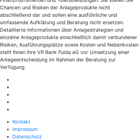
Chancen und Risiken der Anlageprodukte nicht
abschließend dar und sollen eine ausführliche und
umfassende Aufklärung und Beratung nicht ersetzen.
Detaillierte Informationen über Anlagestrategien und
einzelne Anlageprodukte einschließlich damit verbundener
Risiken, Ausführungsplätze sowie Kosten und Nebenkosten
stellt Ihnen Ihre VR Bank Fulda eG vor Umsetzung einer
Anlageentscheidung im Rahmen der Beratung zur
Verfügung.
Kontakt
Impressum
Datenschutz