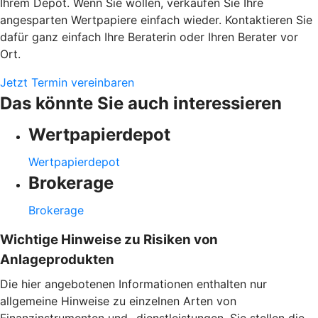
Ihrem Depot. Wenn Sie wollen, verkaufen Sie Ihre
angesparten Wertpapiere einfach wieder. Kontaktieren Sie
dafür ganz einfach Ihre Beraterin oder Ihren Berater vor
Ort.
Jetzt Termin vereinbaren
Das könnte Sie auch interessieren
Wertpapierdepot
Wertpapierdepot
Brokerage
Brokerage
Wichtige Hinweise zu Risiken von
Anlageprodukten
Die hier angebotenen Informationen enthalten nur
allgemeine Hinweise zu einzelnen Arten von
Finanzinstrumenten und -dienstleistungen. Sie stellen die