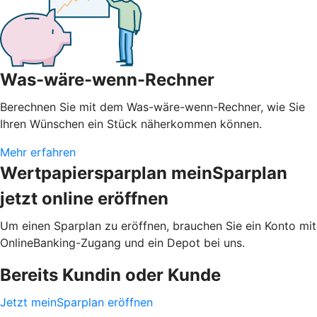
Was-wäre-wenn-Rechner
Berechnen Sie mit dem Was-wäre-wenn-Rechner, wie Sie
Ihren Wünschen ein Stück näherkommen können.
Mehr erfahren
Wertpapiersparplan meinSparplan
jetzt online eröffnen
Um einen Sparplan zu eröffnen, brauchen Sie ein Konto mit
OnlineBanking-Zugang und ein Depot bei uns.
Bereits Kundin oder Kunde
Jetzt meinSparplan eröffnen