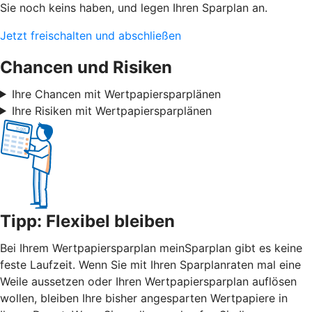
Sie noch keins haben, und legen Ihren Sparplan an.
Jetzt freischalten und abschließen
Chancen und Risiken
Ihre Chancen mit Wertpapiersparplänen
Ihre Risiken mit Wertpapiersparplänen
Tipp: Flexibel bleiben
Bei Ihrem Wertpapiersparplan meinSparplan gibt es keine
feste Laufzeit. Wenn Sie mit Ihren Sparplanraten mal eine
Weile aussetzen oder Ihren Wertpapiersparplan auflösen
wollen, bleiben Ihre bisher angesparten Wertpapiere in