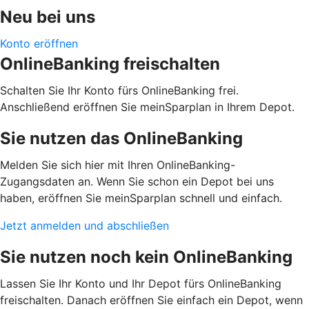
Neu bei uns
Konto eröffnen
OnlineBanking freischalten
Schalten Sie Ihr Konto fürs OnlineBanking frei.
Anschließend eröffnen Sie meinSparplan in Ihrem Depot.
Sie nutzen das OnlineBanking
Melden Sie sich hier mit Ihren OnlineBanking-
Zugangsdaten an. Wenn Sie schon ein Depot bei uns
haben, eröffnen Sie meinSparplan schnell und einfach.
Jetzt anmelden und abschließen
Sie nutzen noch kein OnlineBanking
Lassen Sie Ihr Konto und Ihr Depot fürs OnlineBanking
freischalten. Danach eröffnen Sie einfach ein Depot, wenn