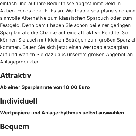
einfach und auf Ihre Bedürfnisse abgestimmt Geld in
Aktien, Fonds oder ETFs an. Wertpapiersparpläne sind eine
sinnvolle Alternative zum klassischen Sparbuch oder zum
Festgeld. Denn damit haben Sie schon bei einer geringen
Sparplanrate die Chance auf eine attraktive Rendite. So
können Sie auch mit kleinen Beträgen zum großen Sparziel
kommen. Bauen Sie sich jetzt einen Wertpapiersparplan
auf und wählen Sie dazu aus unserem großen Angebot an
Anlageprodukten.
Attraktiv
Ab einer Sparplanrate von 10,00 Euro
Individuell
Wertpapiere und Anlagerhythmus selbst auswählen
Bequem