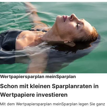
Wertpapiersparplan meinSparplan
Schon mit kleinen Sparplanraten in
Wertpapiere investieren
Mit dem Wertpapiersparplan meinSparplan legen Sie ganz