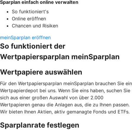
Sparplan einfach online verwalten
So funktioniert's
Online eröffnen
Chancen und Risiken
meinSparplan eröffnen
So funktioniert der
Wertpapiersparplan meinSparplan
Wertpapiere auswählen
Für den Wertpapiersparplan meinSparplan brauchen Sie ein
Wertpapierdepot bei uns. Wenn Sie eins haben, suchen Sie
sich aus einer großen Auswahl von über 2.000
Wertpapieren genau die Anlagen aus, die zu Ihnen passen.
Wir bieten Ihnen Aktien, aktiv gemanagte Fonds und ETFs.
Sparplanrate festlegen