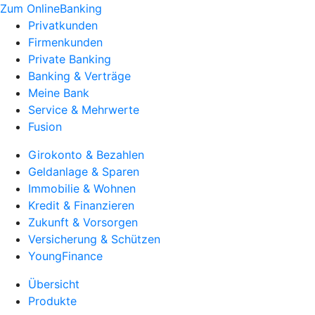
Zum OnlineBanking
Privatkunden
Firmenkunden
Private Banking
Banking & Verträge
Meine Bank
Service & Mehrwerte
Fusion
Girokonto & Bezahlen
Geldanlage & Sparen
Immobilie & Wohnen
Kredit & Finanzieren
Zukunft & Vorsorgen
Versicherung & Schützen
YoungFinance
Übersicht
Produkte