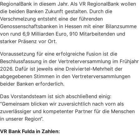
RegionalBank in diesem Jahr. Als VR RegionalBank wollen
die beiden Banken Zukunft gestalten. Durch die
Verschmelzung entsteht eine der führenden
Genossenschaftsbanken in Hessen mit einer Bilanzsumme
von rund 6,9 Milliarden Euro, 910 Mitarbeitenden und
starker Präsenz vor Ort.
Voraussetzung für eine erfolgreiche Fusion ist die
Beschlussfassung in der Vertreterversammlung im Frühjahr
2026. Dafür ist jeweils eine Dreiviertel-Mehrheit der
abgegebenen Stimmen in den Vertreterversammlungen
beider Banken erforderlich.
Das Vorstandsteam ist sich abschließend einig:
“Gemeinsam blicken wir zuversichtlich nach vorn als
zuverlässiger und kompetenter Partner für die Menschen
in unserer Region“.
VR Bank Fulda in Zahlen: