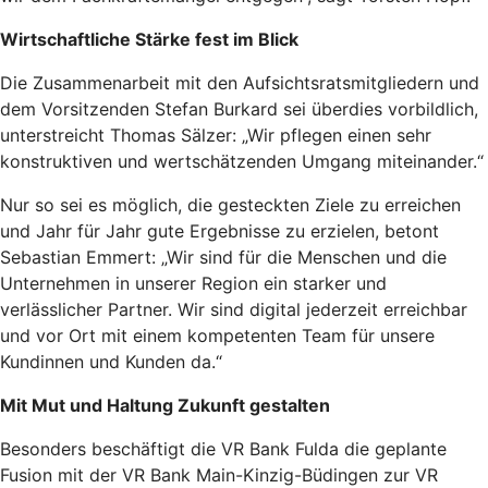
Wirtschaftliche Stärke fest im Blick
Die Zusammenarbeit mit den Aufsichtsratsmitgliedern und
dem Vorsitzenden Stefan Burkard sei überdies vorbildlich,
unterstreicht Thomas Sälzer: „Wir pflegen einen sehr
konstruktiven und wertschätzenden Umgang miteinander.“
Nur so sei es möglich, die gesteckten Ziele zu erreichen
und Jahr für Jahr gute Ergebnisse zu erzielen, betont
Sebastian Emmert: „Wir sind für die Menschen und die
Unternehmen in unserer Region ein starker und
verlässlicher Partner. Wir sind digital jederzeit erreichbar
und vor Ort mit einem kompetenten Team für unsere
Kundinnen und Kunden da.“
Mit Mut und Haltung Zukunft gestalten
Besonders beschäftigt die VR Bank Fulda die geplante
Fusion mit der VR Bank Main-Kinzig-Büdingen zur VR