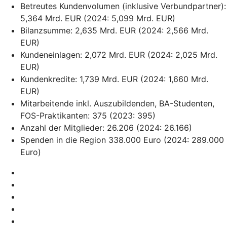
Betreutes Kundenvolumen (inklusive Verbundpartner):
5,364 Mrd. EUR (2024: 5,099 Mrd. EUR)
Bilanzsumme: 2,635 Mrd. EUR (2024: 2,566 Mrd.
EUR)
Kundeneinlagen: 2,072 Mrd. EUR (2024: 2,025 Mrd.
EUR)
Kundenkredite: 1,739 Mrd. EUR (2024: 1,660 Mrd.
EUR)
Mitarbeitende inkl. Auszubildenden, BA-Studenten,
FOS-Praktikanten: 375 (2023: 395)
Anzahl der Mitglieder: 26.206 (2024: 26.166)
Spenden in die Region 338.000 Euro (2024: 289.000
Euro)