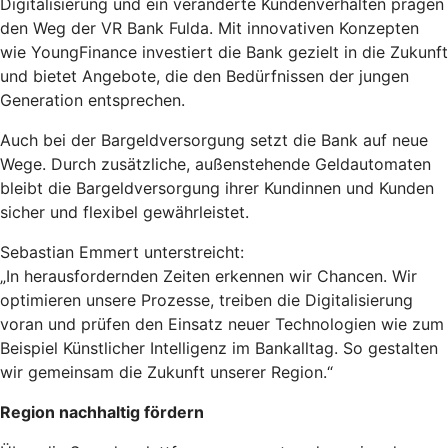
Digitalisierung und ein veränderte Kundenverhalten prägen
den Weg der VR Bank Fulda. Mit innovativen Konzepten
wie YoungFinance investiert die Bank gezielt in die Zukunft
und bietet Angebote, die den Bedürfnissen der jungen
Generation entsprechen.
Auch bei der Bargeldversorgung setzt die Bank auf neue
Wege. Durch zusätzliche, außenstehende Geldautomaten
bleibt die Bargeldversorgung ihrer Kundinnen und Kunden
sicher und flexibel gewährleistet.
Sebastian Emmert unterstreicht:
„In herausfordernden Zeiten erkennen wir Chancen. Wir
optimieren unsere Prozesse, treiben die Digitalisierung
voran und prüfen den Einsatz neuer Technologien wie zum
Beispiel Künstlicher Intelligenz im Bankalltag. So gestalten
wir gemeinsam die Zukunft unserer Region.“
Region nachhaltig fördern