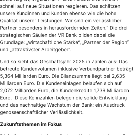
schnell auf neue Situationen reagieren. Das schätzen
unsere Kundinnen und Kunden ebenso wie die hohe
Qualität unserer Leistungen. Wir sind ein verlässlicher
Partner besonders in herausfordernden Zeiten.“ Die drei
strategischen Säulen der VR Bank bilden dabei die
Grundlage: „wirtschaftliche Stärke“, „Partner der Region“
und „attraktivster Arbeitgeber“.
Und so sieht das Geschäftsjahr 2025 in Zahlen aus: Das
betreute Kundenvolumen inklusive Verbundpartner beträgt
5,364 Milliarden Euro. Die Bilanzsumme liegt bei 2,635
Milliarden Euro. Die Kundeneinlagen belaufen sich auf
2,072 Milliarden Euro, die Kundenkredite 1,739 Milliarden
Euro. Diese Kennzahlen belegen die solide Entwicklung
und das nachhaltige Wachstum der Bank: ein Ausdruck
genossenschaftlicher Verlässlichkeit.
Zukunftsthemen im Fokus