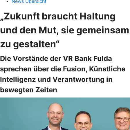
News Übersicht
„Zukunft braucht Haltung
und den Mut, sie gemeinsam
zu gestalten“
Die Vorstände der VR Bank Fulda
sprechen über die Fusion, Künstliche
Intelligenz und Verantwortung in
bewegten Zeiten