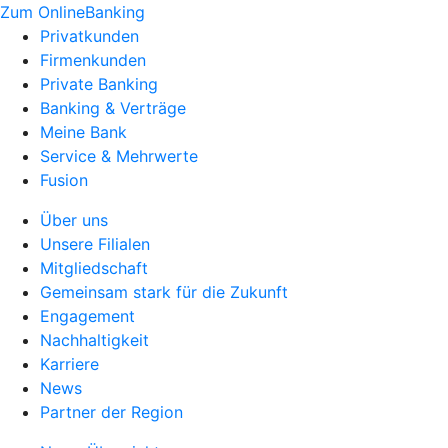
Zum OnlineBanking
Privatkunden
Firmenkunden
Private Banking
Banking & Verträge
Meine Bank
Service & Mehrwerte
Fusion
Über uns
Unsere Filialen
Mitgliedschaft
Gemeinsam stark für die Zukunft
Engagement
Nachhaltigkeit
Karriere
News
Partner der Region