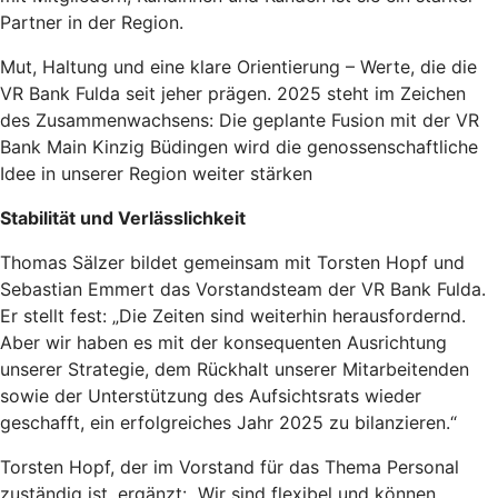
Partner in der Region.
Mut, Haltung und eine klare Orientierung – Werte, die die
VR Bank Fulda seit jeher prägen. 2025 steht im Zeichen
des Zusammenwachsens: Die geplante Fusion mit der VR
Bank Main Kinzig Büdingen wird die genossenschaftliche
Idee in unserer Region weiter stärken
Stabilität und Verlässlichkeit
Thomas Sälzer bildet gemeinsam mit Torsten Hopf und
Sebastian Emmert das Vorstandsteam der VR Bank Fulda.
Er stellt fest: „Die Zeiten sind weiterhin herausfordernd.
Aber wir haben es mit der konsequenten Ausrichtung
unserer Strategie, dem Rückhalt unserer Mitarbeitenden
sowie der Unterstützung des Aufsichtsrats wieder
geschafft, ein erfolgreiches Jahr 2025 zu bilanzieren.“
Torsten Hopf, der im Vorstand für das Thema Personal
zuständig ist, ergänzt: „Wir sind flexibel und können