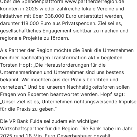
Über die Spendenplattform www.partnerderregion.de
konnten in 2025 wieder zahlreiche lokale Vereine und
Initiativen mit über 338.000 Euro unterstützt werden,
darunter 118.000 Euro aus Privatspenden. Ziel sei es,
gesellschaftliches Engagement sichtbar zu machen und
regionale Projekte zu fördern.
Als Partner der Region möchte die Bank die Unternehmen
bei ihrer nachhaltigen Transformation aktiv begleiten.
Torsten Hopf: „Die Herausforderungen für die
Unternehmerinnen und Unternehmer sind uns bestens
bekannt. Wir möchten aus der Praxis berichten und
vernetzen.“ Und bei unseren Nachhaltigkeitsforen sollen
Fragen von Experten beantwortet werden. Hopf sagt:
„Unser Ziel ist es, Unternehmen richtungsweisende Impulse
für die Praxis zu geben.“
Die VR Bank Fulda sei zudem ein wichtiger
Wirtschaftspartner für die Region. Die Bank habe im Jahr
2025 rund 1,8 Mio. Euro Gewerbesteuer gezahlt.