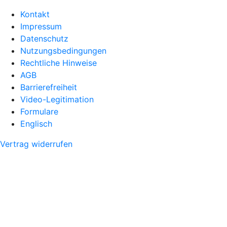
Kontakt
Impressum
Datenschutz
Nutzungsbedingungen
Rechtliche Hinweise
AGB
Barrierefreiheit
Video-Legitimation
Formulare
Englisch
Vertrag widerrufen