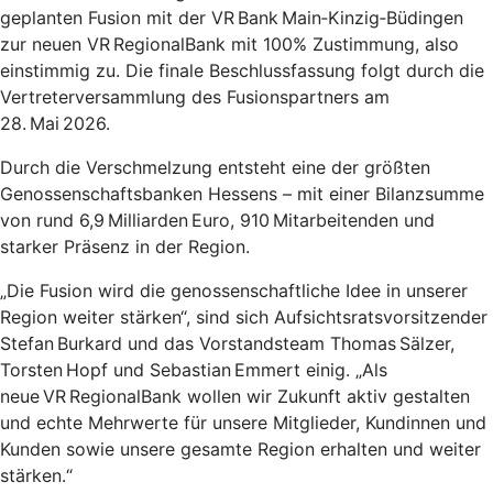
geplanten Fusion mit der VR Bank Main‑Kinzig‑Büdingen
zur neuen VR RegionalBank mit 100% Zustimmung, also
einstimmig zu. Die finale Beschlussfassung folgt durch die
Vertreterversammlung des Fusionspartners am
28. Mai 2026.
Durch die Verschmelzung entsteht eine der größten
Genossenschaftsbanken Hessens – mit einer Bilanzsumme
von rund 6,9 Milliarden Euro, 910 Mitarbeitenden und
starker Präsenz in der Region.
„Die Fusion wird die genossenschaftliche Idee in unserer
Region weiter stärken“, sind sich Aufsichtsratsvorsitzender
Stefan Burkard und das Vorstandsteam Thomas Sälzer,
Torsten Hopf und Sebastian Emmert einig. „Als
neue VR RegionalBank wollen wir Zukunft aktiv gestalten
und echte Mehrwerte für unsere Mitglieder, Kundinnen und
Kunden sowie unsere gesamte Region erhalten und weiter
stärken.“