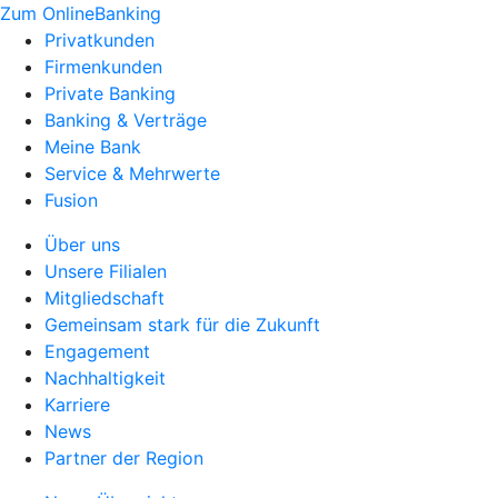
Zum OnlineBanking
Privatkunden
Firmenkunden
Private Banking
Banking & Verträge
Meine Bank
Service & Mehrwerte
Fusion
Über uns
Unsere Filialen
Mitgliedschaft
Gemeinsam stark für die Zukunft
Engagement
Nachhaltigkeit
Karriere
News
Partner der Region