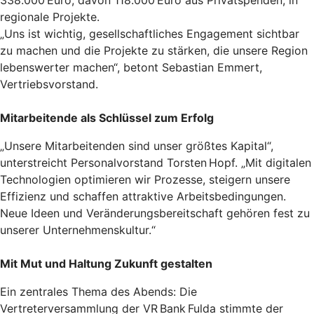
regionale Projekte.
„Uns ist wichtig, gesellschaftliches Engagement sichtbar
zu machen und die Projekte zu stärken, die unsere Region
lebenswerter machen“, betont Sebastian Emmert,
Vertriebsvorstand.
Mitarbeitende als Schlüssel zum Erfolg
„Unsere Mitarbeitenden sind unser größtes Kapital“,
unterstreicht Personalvorstand Torsten Hopf. „Mit digitalen
Technologien optimieren wir Prozesse, steigern unsere
Effizienz und schaffen attraktive Arbeitsbedingungen.
Neue Ideen und Veränderungsbereitschaft gehören fest zu
unserer Unternehmenskultur.“
Mit Mut und Haltung Zukunft gestalten
Ein zentrales Thema des Abends: Die
Vertreterversammlung der VR Bank Fulda stimmte der