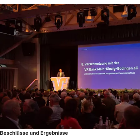
Beschlüsse und Ergebnisse