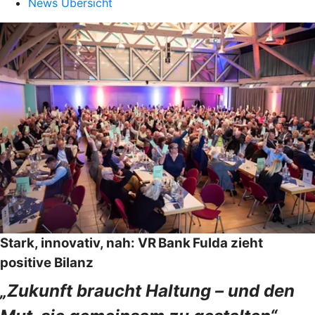
News Übersicht
Stark, innovativ, nah: VR Bank Fulda zieht
positive Bilanz
„Zukunft braucht Haltung – und den