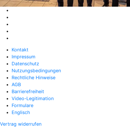
Kontakt
Impressum
Datenschutz
Nutzungsbedingungen
Rechtliche Hinweise
AGB
Barrierefreiheit
Video-Legitimation
Formulare
Englisch
Vertrag widerrufen