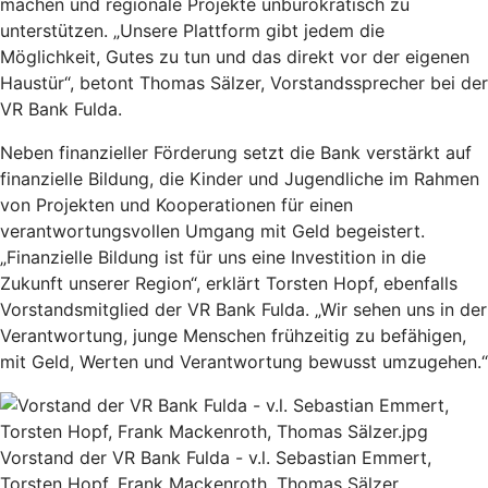
machen und regionale Projekte unbürokratisch zu
unterstützen. „Unsere Plattform gibt jedem die
Möglichkeit, Gutes zu tun und das direkt vor der eigenen
Haustür“, betont Thomas Sälzer, Vorstandssprecher bei der
VR Bank Fulda.
Neben finanzieller Förderung setzt die Bank verstärkt auf
finanzielle Bildung, die Kinder und Jugendliche im Rahmen
von Projekten und Kooperationen für einen
verantwortungsvollen Umgang mit Geld begeistert.
„Finanzielle Bildung ist für uns eine Investition in die
Zukunft unserer Region“, erklärt Torsten Hopf, ebenfalls
Vorstandsmitglied der VR Bank Fulda. „Wir sehen uns in der
Verantwortung, junge Menschen frühzeitig zu befähigen,
mit Geld, Werten und Verantwortung bewusst umzugehen.“
Vorstand der VR Bank Fulda - v.l. Sebastian Emmert,
Torsten Hopf, Frank Mackenroth, Thomas Sälzer