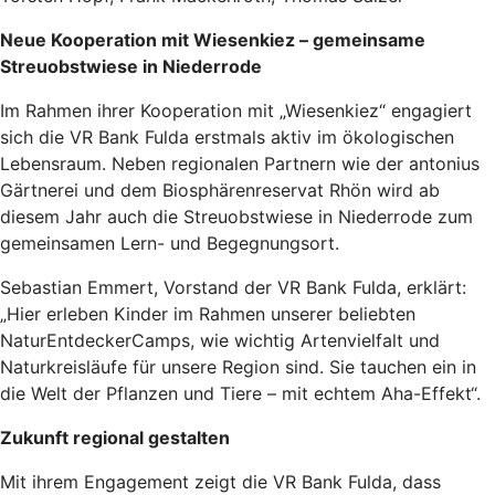
Neue Kooperation mit Wiesenkiez – gemeinsame
Streuobstwiese in Niederrode
Im Rahmen ihrer Kooperation mit „Wiesenkiez“ engagiert
sich die VR Bank Fulda erstmals aktiv im ökologischen
Lebensraum. Neben regionalen Partnern wie der antonius
Gärtnerei und dem Biosphärenreservat Rhön wird ab
diesem Jahr auch die Streuobstwiese in Niederrode zum
gemeinsamen Lern- und Begegnungsort.
Sebastian Emmert, Vorstand der VR Bank Fulda, erklärt:
„Hier erleben Kinder im Rahmen unserer beliebten
NaturEntdeckerCamps, wie wichtig Artenvielfalt und
Naturkreisläufe für unsere Region sind. Sie tauchen ein in
die Welt der Pflanzen und Tiere – mit echtem Aha-Effekt“.
Zukunft regional gestalten
Mit ihrem Engagement zeigt die VR Bank Fulda, dass