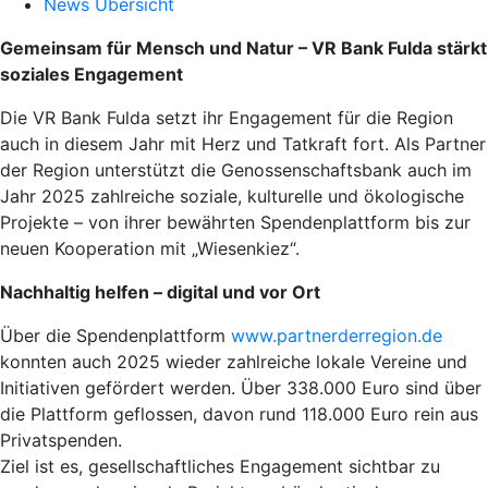
News Übersicht
Gemeinsam für Mensch und Natur – VR Bank Fulda stärkt
soziales Engagement
Die VR Bank Fulda setzt ihr Engagement für die Region
auch in diesem Jahr mit Herz und Tatkraft fort. Als Partner
der Region unterstützt die Genossenschaftsbank auch im
Jahr 2025 zahlreiche soziale, kulturelle und ökologische
Projekte – von ihrer bewährten Spendenplattform bis zur
neuen Kooperation mit „Wiesenkiez“.
Nachhaltig helfen – digital und vor Ort
Über die Spendenplattform
www.partnerderregion.de
konnten auch 2025 wieder zahlreiche lokale Vereine und
Initiativen gefördert werden. Über 338.000 Euro sind über
die Plattform geflossen, davon rund 118.000 Euro rein aus
Privatspenden.
Ziel ist es, gesellschaftliches Engagement sichtbar zu