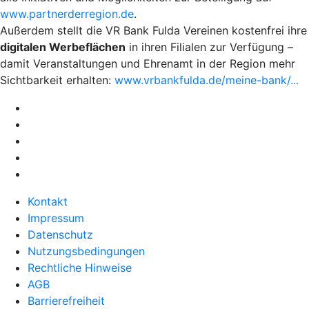
www.partnerderregion.de
.
Außerdem stellt die VR Bank Fulda Vereinen kostenfrei ihre
digitalen Werbeflächen
in ihren Filialen zur Verfügung –
damit Veranstaltungen und Ehrenamt in der Region mehr
Sichtbarkeit erhalten:
www.vrbankfulda.de/meine-bank/...
Kontakt
Impressum
Datenschutz
Nutzungsbedingungen
Rechtliche Hinweise
AGB
Barrierefreiheit