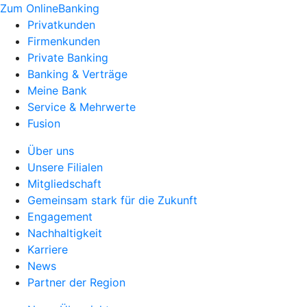
Zum OnlineBanking
Privatkunden
Firmenkunden
Private Banking
Banking & Verträge
Meine Bank
Service & Mehrwerte
Fusion
Über uns
Unsere Filialen
Mitgliedschaft
Gemeinsam stark für die Zukunft
Engagement
Nachhaltigkeit
Karriere
News
Partner der Region