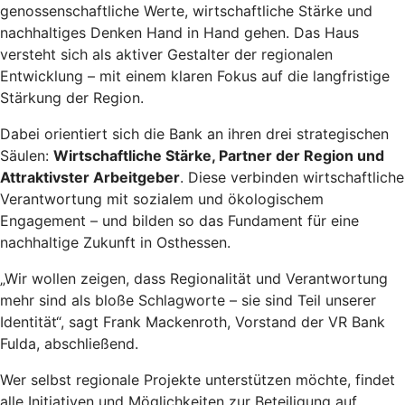
genossenschaftliche Werte, wirtschaftliche Stärke und
nachhaltiges Denken Hand in Hand gehen. Das Haus
versteht sich als aktiver Gestalter der regionalen
Entwicklung – mit einem klaren Fokus auf die langfristige
Stärkung der Region.
Dabei orientiert sich die Bank an ihren drei strategischen
Säulen:
Wirtschaftliche Stärke, Partner der Region und
Attraktivster Arbeitgeber
. Diese verbinden wirtschaftliche
Verantwortung mit sozialem und ökologischem
Engagement – und bilden so das Fundament für eine
nachhaltige Zukunft in Osthessen.
„Wir wollen zeigen, dass Regionalität und Verantwortung
mehr sind als bloße Schlagworte – sie sind Teil unserer
Identität“, sagt Frank Mackenroth, Vorstand der VR Bank
Fulda, abschließend.
Wer selbst regionale Projekte unterstützen möchte, findet
alle Initiativen und Möglichkeiten zur Beteiligung auf