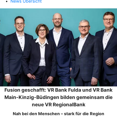
News Übersicht
Fusion geschafft: VR Bank Fulda und VR Bank
Main-Kinzig-Büdingen bilden gemeinsam die
neue VR RegionalBank
Nah bei den Menschen – stark für die Region