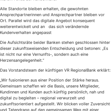
Alle Standorte bleiben erhalten, die gewohnten
Ansprechpartnerinnen und Ansprechpartner bleiben vor
Ort. Parallel wird das digitale Angebot konsequent
weiterentwickelt und an das sich verändernde
Kundenverhalten angepasst
Die Aufsichtsräte beider Banken stehen geschlossen hinter
dieser zukunftsweisenden Entscheidung und betonen: „Es
ist nicht nur eine Vernunfts-, sondern auch eine
Herzensangelegenheit.“
Das Vorstandsteam der künftigen VR RegionalBank erklärt:
„Wir fusionieren aus einer Position der Stärke heraus.
Gemeinsam schaffen wir die Basis, unsere Mitglieder,
Kundinnen und Kunden auch künftig persönlich, nah und
digital zu begleiten – regional verwurzelt und
zukunftsorientiert aufgestellt. Wir blicken voller Zuversicht
und Tatendrang auf den gemeinsamen Weg mit einer