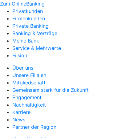
Zum OnlineBanking
Privatkunden
Firmenkunden
Private Banking
Banking & Verträge
Meine Bank
Service & Mehrwerte
Fusion
Über uns
Unsere Filialen
Mitgliedschaft
Gemeinsam stark für die Zukunft
Engagement
Nachhaltigkeit
Karriere
News
Partner der Region