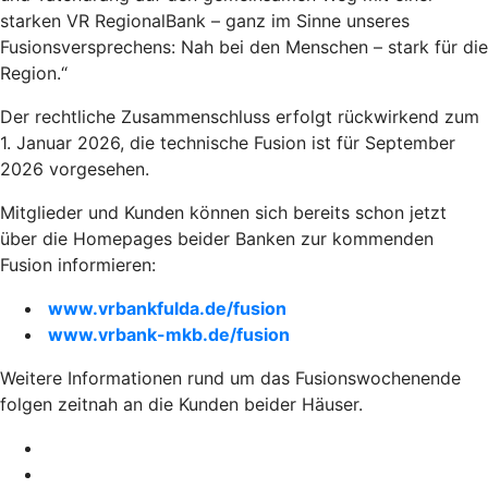
starken VR RegionalBank – ganz im Sinne unseres
Fusionsversprechens: Nah bei den Menschen – stark für die
Region.“
Der rechtliche Zusammenschluss erfolgt rückwirkend zum
1. Januar 2026, die technische Fusion ist für September
2026 vorgesehen.
Mitglieder und Kunden können sich bereits schon jetzt
über die Homepages beider Banken zur kommenden
Fusion informieren:
www.vrbankfulda.de/fusion
www.vrbank-mkb.de/fusion
Weitere Informationen rund um das Fusionswochenende
folgen zeitnah an die Kunden beider Häuser.