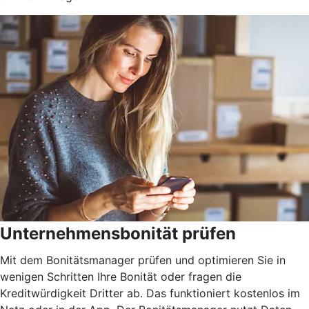
Unternehmensbonität prüfen
Mit dem Bonitätsmanager prüfen und optimieren Sie in
wenigen Schritten Ihre Bonität oder fragen die
Kreditwürdigkeit Dritter ab. Das funktioniert kostenlos im