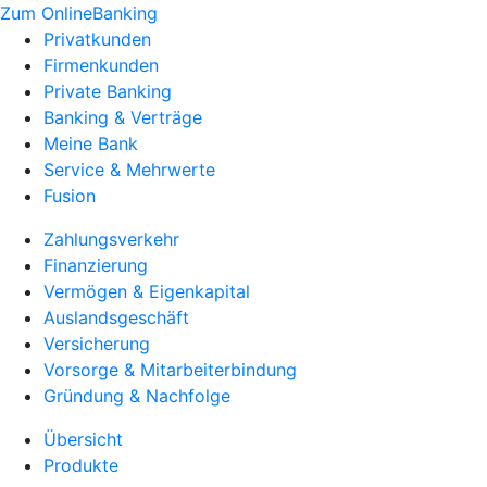
Zum OnlineBanking
Privatkunden
Firmenkunden
Private Banking
Banking & Verträge
Meine Bank
Service & Mehrwerte
Fusion
Zahlungsverkehr
Finanzierung
Vermögen & Eigenkapital
Auslandsgeschäft
Versicherung
Vorsorge & Mitarbeiterbindung
Gründung & Nachfolge
Übersicht
Produkte