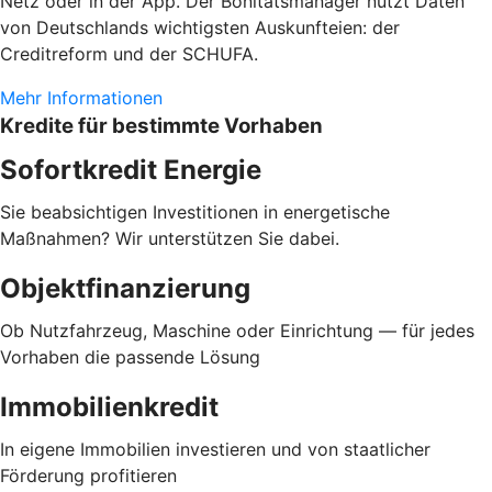
Netz oder in der App. Der Bonitätsmanager nutzt Daten
von Deutschlands wichtigsten Auskunfteien: der
Creditreform und der SCHUFA.
Mehr Informationen
Kredite für bestimmte Vorhaben
Sofortkredit Energie
Sie beabsichtigen Investitionen in energetische
Maßnahmen? Wir unterstützen Sie dabei.
Objektfinanzierung
Ob Nutzfahrzeug, Maschine oder Einrichtung — für jedes
Vorhaben die passende Lösung
Immobilienkredit
In eigene Immobilien investieren und von staatlicher
Förderung profitieren