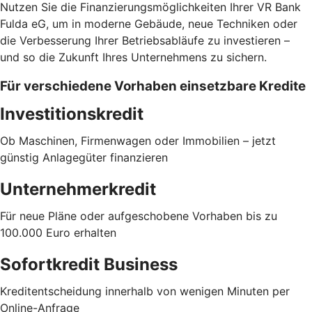
Nutzen Sie die Finanzierungsmöglichkeiten Ihrer VR Bank
Fulda eG, um in moderne Gebäude, neue Techniken oder
die Verbesserung Ihrer Betriebsabläufe zu investieren –
und so die Zukunft Ihres Unternehmens zu sichern.
Für verschiedene Vorhaben einsetzbare Kredite
Investitionskredit
Ob Maschinen, Firmenwagen oder Immobilien – jetzt
günstig Anlagegüter finanzieren
Unternehmerkredit
Für neue Pläne oder aufgeschobene Vorhaben bis zu
100.000 Euro erhalten
Sofortkredit Business
Kreditentscheidung innerhalb von wenigen Minuten per
Online-Anfrage