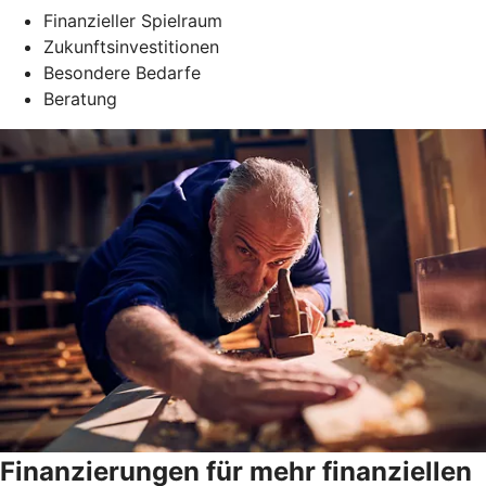
Finanzieller Spielraum
Zukunftsinvestitionen
Besondere Bedarfe
Beratung
Finanzierungen für mehr finanziellen