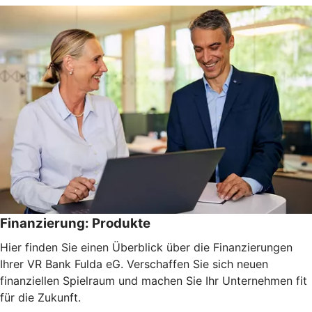
Finanzierung: Produkte
Hier finden Sie einen Überblick über die Finanzierungen
Ihrer VR Bank Fulda eG. Verschaffen Sie sich neuen
finanziellen Spielraum und machen Sie Ihr Unternehmen fit
für die Zukunft.