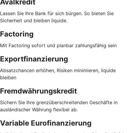
Avalkredit
Lassen Sie Ihre Bank für sich bürgen. So bieten Sie
Sicherheit und bleiben liquide.
Factoring
Mit Factoring sofort und planbar zahlungsfähig sein
Exportfinanzierung
Absatzchancen erhöhen, Risiken minimieren, liquide
bleiben
Fremdwährungskredit
Sichern Sie Ihre grenzüberschreitenden Geschäfte in
ausländischer Währung flexibel ab.
Variable Eurofinanzierung