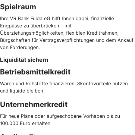
Spielraum
Ihre VR Bank Fulda eG hilft Ihnen dabei, finanzielle
Engpässe zu überbrücken – mit
Überziehungsmöglichkeiten, flexiblen Kreditrahmen,
Bürgschaften für Vertragsverpflichtungen und dem Ankauf
von Forderungen.
Liquidität sichern
Betriebsmittelkredit
Waren und Rohstoffe finanzieren, Skontovorteile nutzen
und liquide bleiben
Unternehmerkredit
Für neue Pläne oder aufgeschobene Vorhaben bis zu
100.000 Euro erhalten