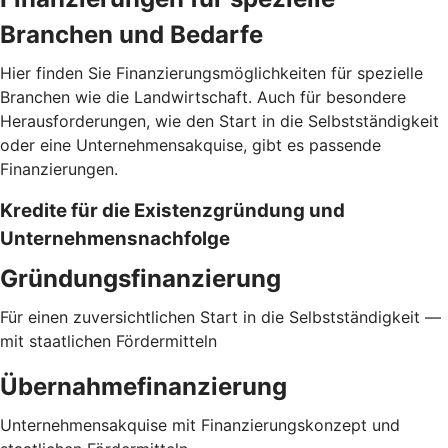
Branchen und Bedarfe
Hier finden Sie Finanzierungsmöglichkeiten für spezielle
Branchen wie die Landwirtschaft. Auch für besondere
Herausforderungen, wie den Start in die Selbstständigkeit
oder eine Unternehmensakquise, gibt es passende
Finanzierungen.
Kredite für die Existenzgründung und
Unternehmensnachfolge
Gründungsfinanzierung
Für einen zuversichtlichen Start in die Selbstständigkeit —
mit staatlichen Fördermitteln
Übernahmefinanzierung
Unternehmensakquise mit Finanzierungskonzept und