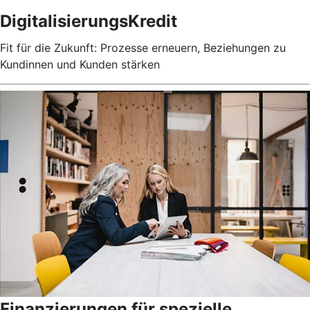
DigitalisierungsKredit
Fit für die Zukunft: Prozesse erneuern, Beziehungen zu
Kundinnen und Kunden stärken
Finanzierungen für spezielle