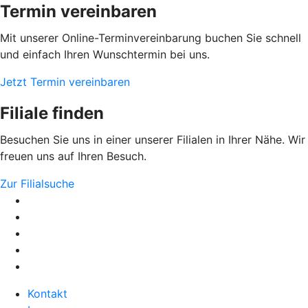
Termin vereinbaren
Mit unserer Online-Terminvereinbarung buchen Sie schnell
und einfach Ihren Wunschtermin bei uns.
Jetzt Termin vereinbaren
Filiale finden
Besuchen Sie uns in einer unserer Filialen in Ihrer Nähe. Wir
freuen uns auf Ihren Besuch.
Zur Filialsuche
Kontakt