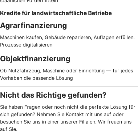
staatlichen Fördermitteln
Kredite für landwirtschaftliche Betriebe
Agrarfinanzierung
Maschinen kaufen, Gebäude reparieren, Auflagen erfüllen,
Prozesse digitalisieren
Objektfinanzierung
Ob Nutzfahrzeug, Maschine oder Einrichtung — für jedes
Vorhaben die passende Lösung
Nicht das Richtige gefunden?
Sie haben Fragen oder noch nicht die perfekte Lösung für
sich gefunden? Nehmen Sie Kontakt mit uns auf oder
besuchen Sie uns in einer unserer Filialen. Wir freuen uns
auf Sie.