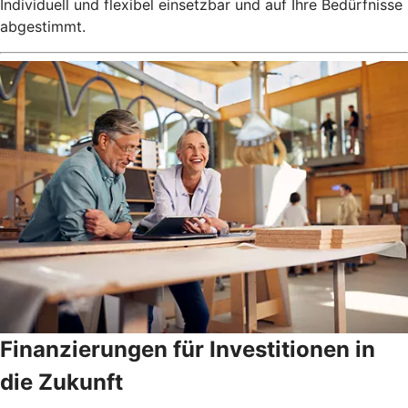
Individuell und flexibel einsetzbar und auf Ihre Bedürfnisse
abgestimmt.
Finanzierungen für Investitionen in
die Zukunft