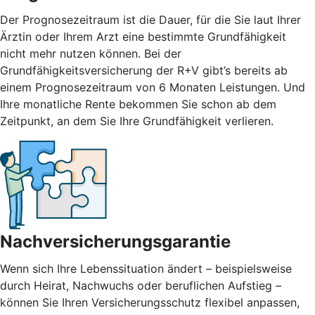
Der Prognosezeitraum ist die Dauer, für die Sie laut Ihrer
Ärztin oder Ihrem Arzt eine bestimmte Grundfähigkeit
nicht mehr nutzen können. Bei der
Grundfähigkeitsversicherung der R+V gibt’s bereits ab
einem Prognosezeitraum von 6 Monaten Leistungen. Und
Ihre monatliche Rente bekommen Sie schon ab dem
Zeitpunkt, an dem Sie Ihre Grundfähigkeit verlieren.
Nachversicherungsgarantie
Wenn sich Ihre Lebenssituation ändert – beispielsweise
durch Heirat, Nachwuchs oder beruflichen Aufstieg –
können Sie Ihren Versicherungsschutz flexibel anpassen,