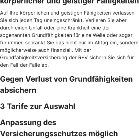
körperlicher und geistiger Fähigkeiten
Auf Ihre körperlichen und geistigen Fähigkeiten verlassen
Sie sich jeden Tag uneingeschränkt. Verlieren Sie aber
durch einen Unfall oder eine Krankheit eine der
sogenannten Grundfähigkeiten für eine Weile oder sogar
für immer, schränkt Sie das nicht nur im Alltag ein, sondern
möglicherweise auch finanziell. Mit der
Grundfähigkeitsversicherung der R+V sichern Sie sich für
den Fall der Fälle ab.
Gegen Verlust von Grundfähigkeiten
absichern
3 Tarife zur Auswahl
Anpassung des
Versicherungsschutzes möglich