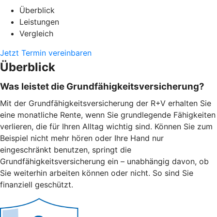
Überblick
Leistungen
Vergleich
Jetzt Termin vereinbaren
Überblick
Was leistet die Grundfähigkeitsversicherung?
Mit der Grundfähigkeitsversicherung der R+V erhalten Sie
eine monatliche Rente, wenn Sie grundlegende Fähigkeiten
verlieren, die für Ihren Alltag wichtig sind. Können Sie zum
Beispiel nicht mehr hören oder Ihre Hand nur
eingeschränkt benutzen, springt die
Grundfähigkeitsversicherung ein – unabhängig davon, ob
Sie weiterhin arbeiten können oder nicht. So sind Sie
finanziell geschützt.