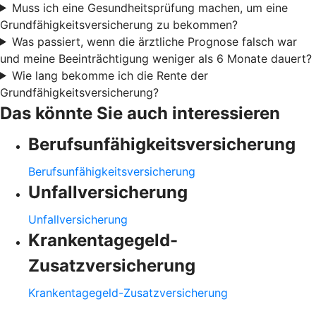
Muss ich eine Gesundheitsprüfung machen, um eine
Grundfähigkeitsversicherung zu bekommen?
Was passiert, wenn die ärztliche Prognose falsch war
und meine Beeinträchtigung weniger als 6 Monate dauert?
Wie lang bekomme ich die Rente der
Grundfähigkeitsversicherung?
Das könnte Sie auch interessieren
Berufsunfähigkeitsversicherung
Berufsunfähigkeitsversicherung
Unfallversicherung
Unfallversicherung
Krankentagegeld-
Zusatzversicherung
Krankentagegeld-Zusatzversicherung