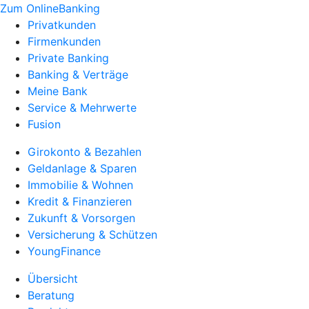
Zum OnlineBanking
Privatkunden
Firmenkunden
Private Banking
Banking & Verträge
Meine Bank
Service & Mehrwerte
Fusion
Girokonto & Bezahlen
Geldanlage & Sparen
Immobilie & Wohnen
Kredit & Finanzieren
Zukunft & Vorsorgen
Versicherung & Schützen
YoungFinance
Übersicht
Beratung