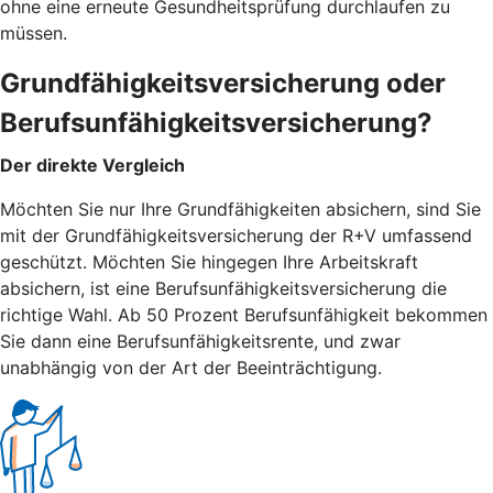
ohne eine erneute Gesundheitsprüfung durchlaufen zu
müssen.
Grundfähigkeitsversicherung oder
Berufsunfähigkeitsversicherung?
Der direkte Vergleich
Möchten Sie nur Ihre Grundfähigkeiten absichern, sind Sie
mit der Grundfähigkeitsversicherung der R+V umfassend
geschützt. Möchten Sie hingegen Ihre Arbeitskraft
absichern, ist eine Berufsunfähigkeitsversicherung die
richtige Wahl. Ab 50 Prozent Berufsunfähigkeit bekommen
Sie dann eine Berufsunfähigkeitsrente, und zwar
unabhängig von der Art der Beeinträchtigung.