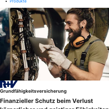
Produkte
Grundfähigkeitsversicherung
Finanzieller Schutz beim Verlust