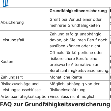
Grundfähigkeitsversicherung
Greift bei Verlust einer oder
Absicherung
mehrerer Grundfähigkeiten
Zahlung erfolgt unabhängig
Leistungsfall
davon, ob Sie Ihren Beruf noch
ausüben können oder nicht
Oftmals für körperliche oder
risikoreichere Berufe eine
Kosten
preiswerte Alternative zur
Berufsunfähigkeitsversicherung.
Zahlungsart
Monatliche Rente
Risikozuschläge und
Möglich, abhängig von der
Leistungsausschlüsse
Risikoeinschätzung
Arbeitsunfähigkeitsoption
Einschluss nicht möglich
FAQ zur Grundfähigkeitsversicherung