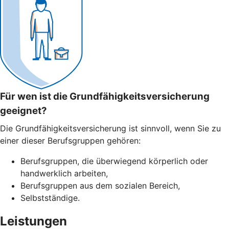
Für wen ist die Grundfähigkeitsversicherung
geeignet?
Die Grundfähigkeitsversicherung ist sinnvoll, wenn Sie zu
einer dieser Berufsgruppen gehören:
Berufsgruppen, die überwiegend körperlich oder
handwerklich arbeiten,
Berufsgruppen aus dem sozialen Bereich,
Selbstständige.
Leistungen