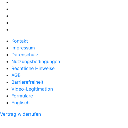
Kontakt
Impressum
Datenschutz
Nutzungsbedingungen
Rechtliche Hinweise
AGB
Barrierefreiheit
Video-Legitimation
Formulare
Englisch
Vertrag widerrufen