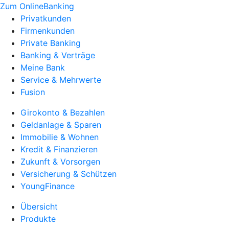
Zum OnlineBanking
Privatkunden
Firmenkunden
Private Banking
Banking & Verträge
Meine Bank
Service & Mehrwerte
Fusion
Girokonto & Bezahlen
Geldanlage & Sparen
Immobilie & Wohnen
Kredit & Finanzieren
Zukunft & Vorsorgen
Versicherung & Schützen
YoungFinance
Übersicht
Produkte