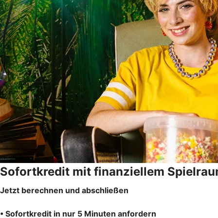
Sofortkredit mit finanziellem Spielra
Jetzt berechnen und abschließen
• Sofortkredit in nur 5 Minuten anfordern