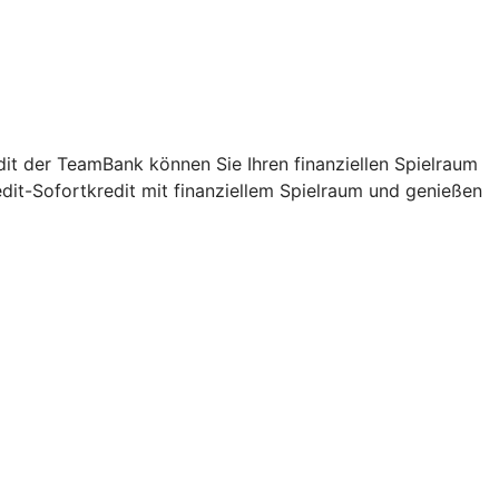
it der TeamBank können Sie Ihren finanziellen Spielraum
dit-Sofortkredit mit finanziellem Spielraum und genießen