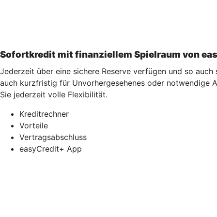
Sofortkredit mit finanziellem Spielraum von ea
Jederzeit über eine sichere Reserve verfügen und so auch
auch kurzfristig für Unvorhergesehenes oder notwendige An
Sie jederzeit volle Flexibilität.
Kreditrechner
Vorteile
Vertragsabschluss
easyCredit+ App