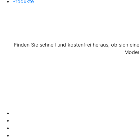
Produkte
Finden Sie schnell und kostenfrei heraus, ob sich ein
Moder