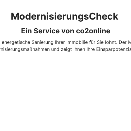
ModernisierungsCheck
Ein Service von co2online
e energetische Sanierung Ihrer Immobilie für Sie lohnt. Der
nisierungsmaßnahmen und zeigt Ihnen Ihre Einsparpotenzial