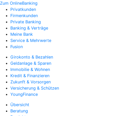
Zum OnlineBanking
Privatkunden
Firmenkunden
Private Banking
Banking & Verträge
Meine Bank
Service & Mehrwerte
Fusion
Girokonto & Bezahlen
Geldanlage & Sparen
Immobilie & Wohnen
Kredit & Finanzieren
Zukunft & Vorsorgen
Versicherung & Schützen
YoungFinance
Übersicht
Beratung