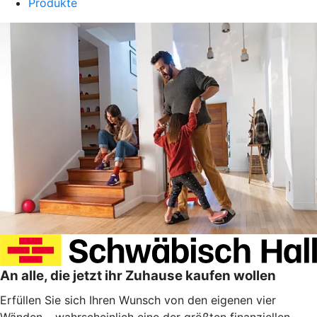
Produkte
An alle, die jetzt ihr Zuhause kaufen wollen
Erfüllen Sie sich Ihren Wunsch von den eigenen vier