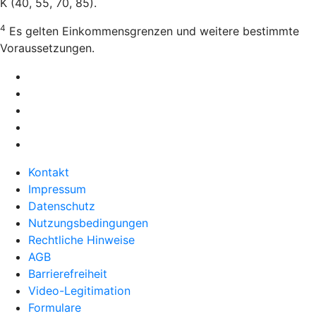
K (40, 55, 70, 85).
4
Es gelten Einkommensgrenzen und weitere bestimmte
Voraussetzungen.
Kontakt
Impressum
Datenschutz
Nutzungsbedingungen
Rechtliche Hinweise
AGB
Barrierefreiheit
Video-Legitimation
Formulare