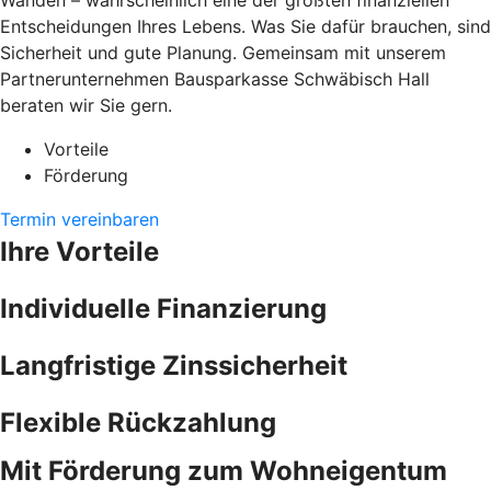
Wänden – wahrscheinlich eine der größten finanziellen
Entscheidungen Ihres Lebens. Was Sie dafür brauchen, sind
Sicherheit und gute Planung. Gemeinsam mit unserem
Partnerunternehmen Bausparkasse Schwäbisch Hall
beraten wir Sie gern.
Vorteile
Förderung
Termin vereinbaren
Ihre Vorteile
Individuelle Finanzierung
Langfristige Zinssicherheit
Flexible Rückzahlung
Mit Förderung zum Wohneigentum