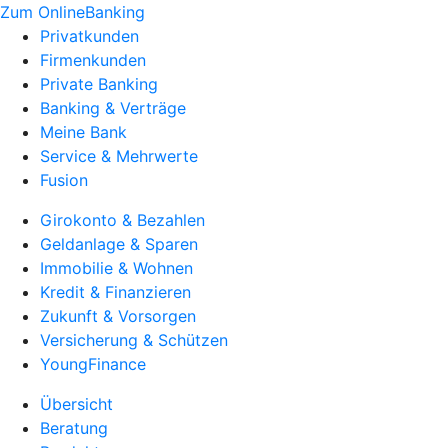
Zum OnlineBanking
Privatkunden
Firmenkunden
Private Banking
Banking & Verträge
Meine Bank
Service & Mehrwerte
Fusion
Girokonto & Bezahlen
Geldanlage & Sparen
Immobilie & Wohnen
Kredit & Finanzieren
Zukunft & Vorsorgen
Versicherung & Schützen
YoungFinance
Übersicht
Beratung