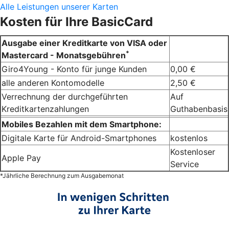
Alle Leistungen unserer Karten
Kosten für Ihre BasicCard
Ausgabe einer Kreditkarte von VISA oder
*
Mastercard - Monatsgebühren
Giro4Young - Konto für junge Kunden
0,00 €
alle anderen Kontomodelle
2,50 €
Verrechnung der durchgeführten
Auf
Kreditkartenzahlungen
Guthabenbasis
Mobiles Bezahlen mit dem Smartphone:
Digitale Karte für Android-Smartphones
kostenlos
Kostenloser
Apple Pay
Service
*Jährliche Berechnung zum Ausgabemonat