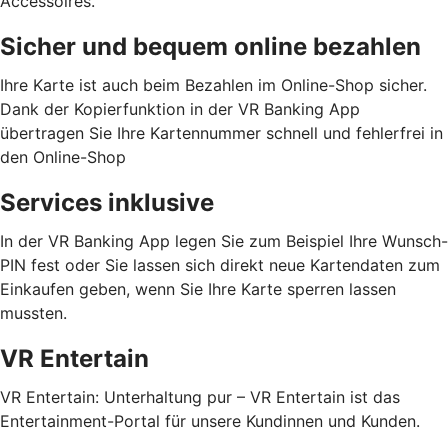
Accessoires.
Sicher und bequem online bezahlen
Ihre Karte ist auch beim Bezahlen im Online-Shop sicher.
Dank der Kopierfunktion in der VR Banking App
übertragen Sie Ihre Kartennummer schnell und fehlerfrei in
den Online-Shop
Services inklusive
In der VR Banking App legen Sie zum Beispiel Ihre Wunsch-
PIN fest oder Sie lassen sich direkt neue Kartendaten zum
Einkaufen geben, wenn Sie Ihre Karte sperren lassen
mussten.
VR Entertain
VR Entertain: Unterhaltung pur – VR Entertain ist das
Entertainment-Portal für unsere Kundinnen und Kunden.