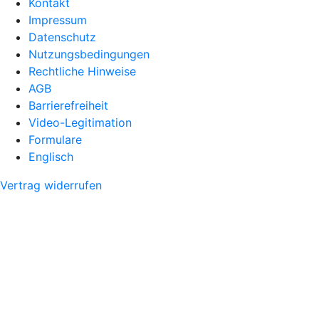
Kontakt
Impressum
Datenschutz
Nutzungsbedingungen
Rechtliche Hinweise
AGB
Barrierefreiheit
Video-Legitimation
Formulare
Englisch
Vertrag widerrufen