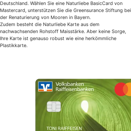
Deutschland. Wählen Sie eine Naturliebe BasicCard von
Mastercard, unterstützen Sie die Greensurance Stiftung bei
der Renaturierung von Mooren in Bayern.
Zudem besteht die Naturliebe Karte aus dem
nachwachsenden Rohstoff Maisstärke. Aber keine Sorge,
Ihre Karte ist genauso robust wie eine herkömmliche
Plastikkarte.