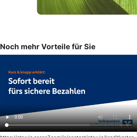
Noch mehr Vorteile für Sie