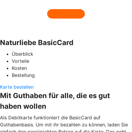
Naturliebe BasicCard
Überblick
Vorteile
Kosten
Bestellung
Karte bestellen
Mit Guthaben für alle, die es gut
haben wollen
Als Debitkarte funktioniert die BasicCard auf
Guthabenbasis. Um mit ihr bezahlen zu können, laden Sie
einfach den gewünschten Betrag auf die Karte. Das geht