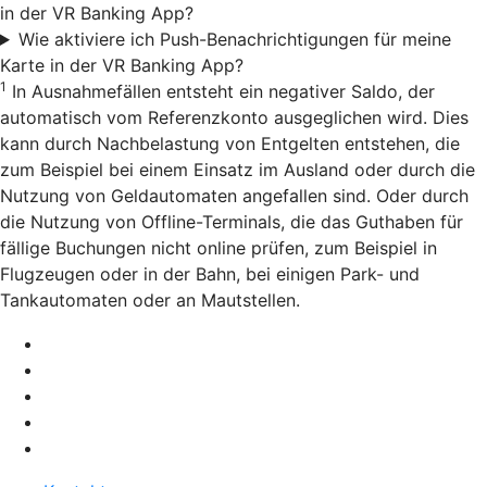
in der VR Banking App?
Wie aktiviere ich Push-Benachrichtigungen für meine
Karte in der VR Banking App?
1
In Ausnahmefällen entsteht ein negativer Saldo, der
automatisch vom Referenzkonto ausgeglichen wird. Dies
kann durch Nachbelastung von Entgelten entstehen, die
zum Beispiel bei einem Einsatz im Ausland oder durch die
Nutzung von Geldautomaten angefallen sind. Oder durch
die Nutzung von Offline-Terminals, die das Guthaben für
fällige Buchungen nicht online prüfen, zum Beispiel in
Flugzeugen oder in der Bahn, bei einigen Park- und
Tankautomaten oder an Mautstellen.