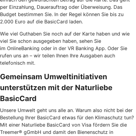
per Einzahlung, Dauerauftrag oder Überweisung. Das
Budget bestimmen Sie. In der Regel können Sie bis zu
2.000 Euro auf die BasicCard laden.
Wie viel Guthaben Sie noch auf der Karte haben und wie
viel Sie schon ausgegeben haben, sehen Sie
im OnlineBanking oder in der VR Banking App. Oder Sie
rufen uns an – wir teilen Ihnen Ihre Ausgaben auch
telefonisch mit.
Gemeinsam Umweltinitiativen
unterstützen mit der Naturliebe
BasicCard
Unsere Umwelt geht uns alle an. Warum also nicht bei der
Bestellung Ihrer BasicCard etwas für den Klimaschutz tun?
Mit einer Naturliebe BasicCard von Visa fördern Sie die
Treemer® gGmbH und damit den Bienenschutz in