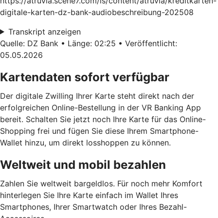
https://atruvia.scene7.com/is/content/atruvia/kreditkarten-
digitale-karten-dz-bank-audiobeschreibung-202508
Transkript anzeigen
Quelle: DZ Bank • Länge: 02:25 • Veröffentlicht:
05.05.2026
Kartendaten sofort verfügbar
Der digitale Zwilling Ihrer Karte steht direkt nach der
erfolgreichen Online-Bestellung in der VR Banking App
bereit. Schalten Sie jetzt noch Ihre Karte für das Online-
Shopping frei und fügen Sie diese Ihrem Smartphone-
Wallet hinzu, um direkt losshoppen zu können.
Weltweit und mobil bezahlen
Zahlen Sie weltweit bargeldlos. Für noch mehr Komfort
hinterlegen Sie Ihre Karte einfach im Wallet Ihres
Smartphones, Ihrer Smartwatch oder Ihres Bezahl-