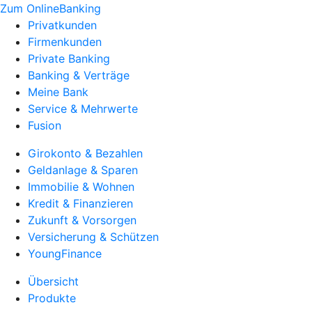
Zum OnlineBanking
Privatkunden
Firmenkunden
Private Banking
Banking & Verträge
Meine Bank
Service & Mehrwerte
Fusion
Girokonto & Bezahlen
Geldanlage & Sparen
Immobilie & Wohnen
Kredit & Finanzieren
Zukunft & Vorsorgen
Versicherung & Schützen
YoungFinance
Übersicht
Produkte