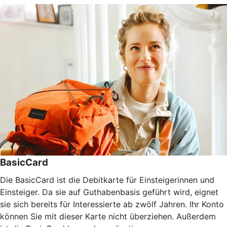
BasicCard
Die BasicCard ist die Debitkarte für Einsteigerinnen und
Einsteiger. Da sie auf Guthabenbasis geführt wird, eignet
sie sich bereits für Interessierte ab zwölf Jahren. Ihr Konto
können Sie mit dieser Karte nicht überziehen. Außerdem