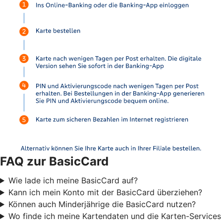
FAQ zur BasicCard
Wie lade ich meine BasicCard auf?
Kann ich mein Konto mit der BasicCard überziehen?
Können auch Minderjährige die BasicCard nutzen?
Wo finde ich meine Kartendaten und die Karten-Services