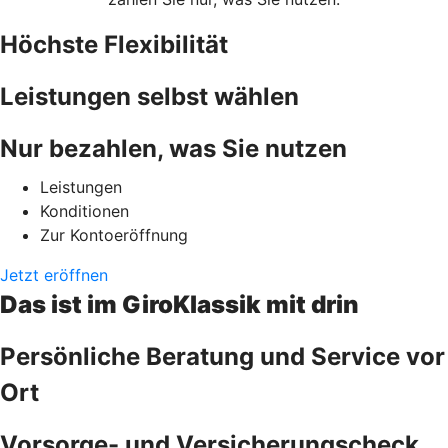
Höchste Flexibilität
Leistungen selbst wählen
Nur bezahlen, was Sie nutzen
Leistungen
Konditionen
Zur Kontoeröffnung
Jetzt eröffnen
Das ist im GiroKlassik mit drin
Persönliche Beratung und Service vor
Ort
Vorsorge- und Versicherungscheck