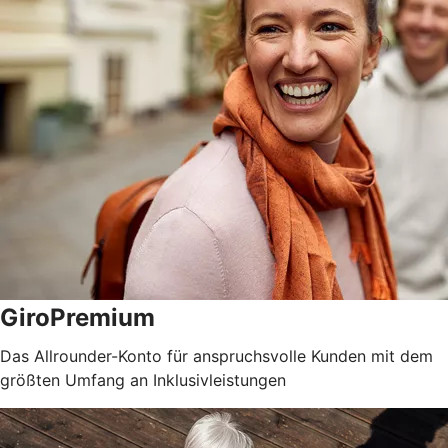
GiroPremium
Das Allrounder-Konto für anspruchsvolle Kunden mit dem
größten Umfang an Inklusivleistungen