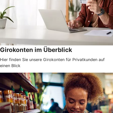
Girokonten im Überblick
Hier finden Sie unsere Girokonten für Privatkunden auf
einen Blick