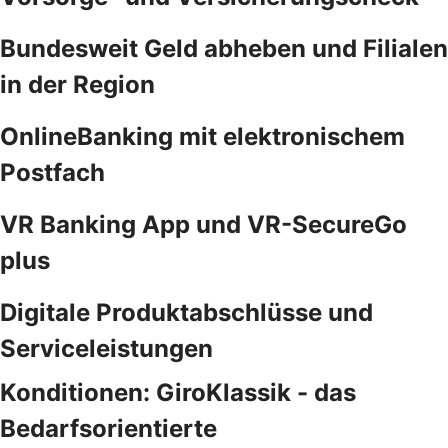
Bundesweit Geld abheben und Filialen
in der Region
OnlineBanking mit elektronischem
Postfach
VR Banking App und VR-SecureGo
plus
Digitale Produktabschlüsse und
Serviceleistungen
Konditionen: GiroKlassik - das
Bedarfsorientierte