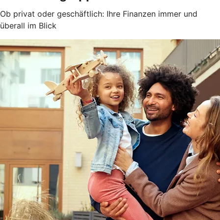
Ob privat oder geschäftlich: Ihre Finanzen immer und
überall im Blick