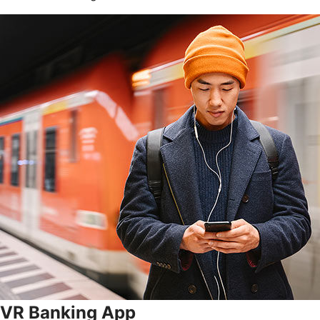
VR Banking App