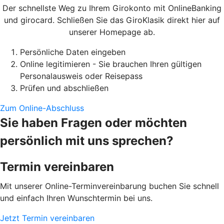
Der schnellste Weg zu Ihrem Girokonto mit OnlineBanking
und girocard. Schließen Sie das GiroKlasik direkt hier auf
unserer Homepage ab.
Persönliche Daten eingeben
Online legitimieren - Sie brauchen Ihren gültigen
Personalausweis oder Reisepass
Prüfen und abschließen
Zum Online-Abschluss
Sie haben Fragen oder möchten
persönlich mit uns sprechen?
Termin vereinbaren
Mit unserer Online-Terminvereinbarung buchen Sie schnell
und einfach Ihren Wunschtermin bei uns.
Jetzt Termin vereinbaren