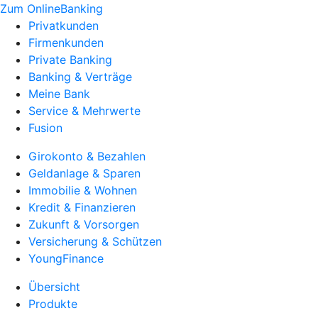
Zum OnlineBanking
Privatkunden
Firmenkunden
Private Banking
Banking & Verträge
Meine Bank
Service & Mehrwerte
Fusion
Girokonto & Bezahlen
Geldanlage & Sparen
Immobilie & Wohnen
Kredit & Finanzieren
Zukunft & Vorsorgen
Versicherung & Schützen
YoungFinance
Übersicht
Produkte