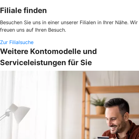
Filiale finden
Besuchen Sie uns in einer unserer Filialen in Ihrer Nähe. Wir
freuen uns auf Ihren Besuch.
Zur Filialsuche
Weitere Kontomodelle und
Serviceleistungen für Sie