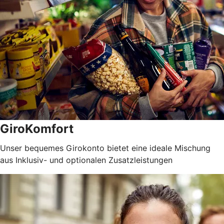
GiroKomfort
Unser bequemes Girokonto bietet eine ideale Mischung
aus Inklusiv- und optionalen Zusatzleistungen