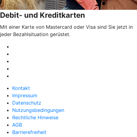
Debit- und Kreditkarten
Mit einer Karte von Mastercard oder Visa sind Sie jetzt in
jeder Bezahlsituation gerüstet.
Kontakt
Impressum
Datenschutz
Nutzungsbedingungen
Rechtliche Hinweise
AGB
Barrierefreiheit