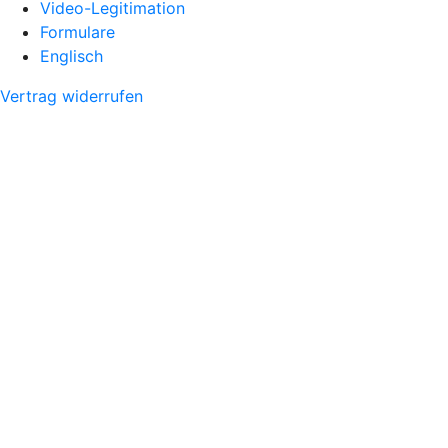
Video-Legitimation
Formulare
Englisch
Vertrag widerrufen