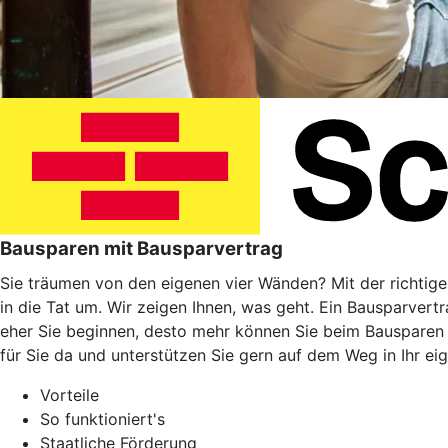
Bausparen mit Bausparvertrag
Sie träumen von den eigenen vier Wänden? Mit der richtig
in die Tat um. Wir zeigen Ihnen, was geht. Ein Bausparvert
eher Sie beginnen, desto mehr können Sie beim Bausparen
für Sie da und unterstützen Sie gern auf dem Weg in Ihr ei
Vorteile
So funktioniert's
Staatliche Förderung