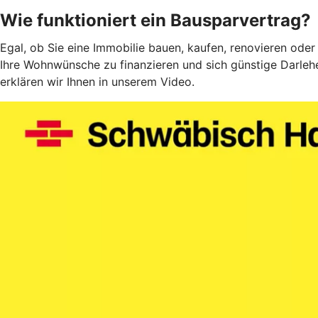
Wie funktioniert ein Bausparvertrag?
Egal, ob Sie eine Immobilie bauen, kaufen, renovieren oder
Ihre Wohnwünsche zu finanzieren und sich günstige Darlehe
erklären wir Ihnen in unserem Video.