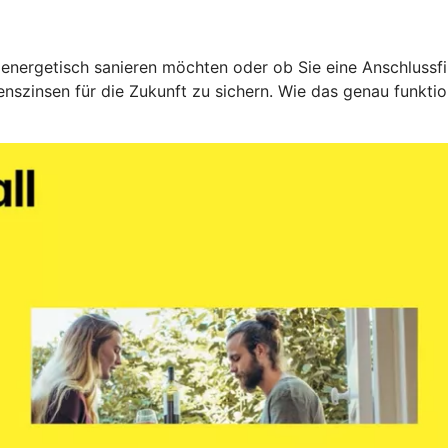
 energetisch sanieren möchten oder ob Sie eine Anschlussfin
nszinsen für die Zukunft zu sichern. Wie das genau funktio