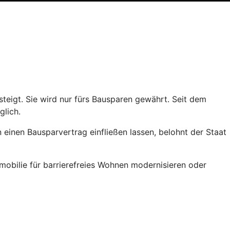
teigt. Sie wird nur fürs Bausparen gewährt. Seit dem
glich.
einen Bausparvertrag einfließen lassen, belohnt der Staat
obilie für barrierefreies Wohnen modernisieren oder