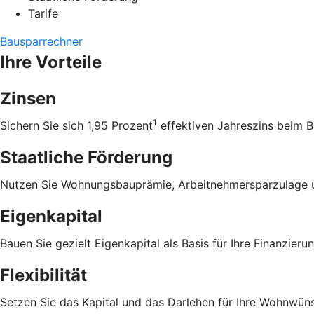
Tarife
Bausparrechner
Ihre Vorteile
Zinsen
1
Sichern Sie sich 1,95 Prozent
effektiven Jahreszins beim B
Staatliche Förderung
Nutzen Sie Wohnungsbauprämie, Arbeitnehmersparzulage u
Eigenkapital
Bauen Sie gezielt Eigenkapital als Basis für Ihre Finanzierun
Flexibilität
Setzen Sie das Kapital und das Darlehen für Ihre Wohnwüns