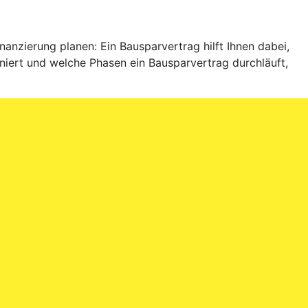
anzierung planen: Ein Bausparvertrag hilft Ihnen dabei,
niert und welche Phasen ein Bausparvertrag durchläuft,