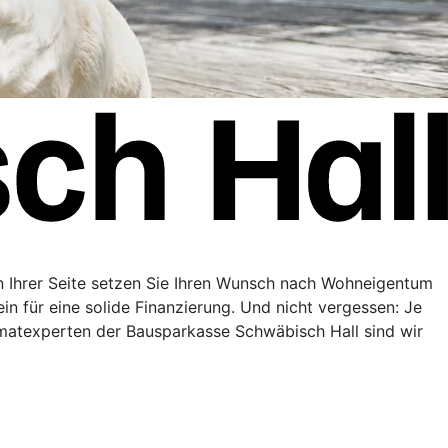
n Ihrer Seite setzen Sie Ihren Wunsch nach Wohneigentum
in für eine solide Finanzierung. Und nicht vergessen: Je
matexperten der Bausparkasse Schwäbisch Hall sind wir