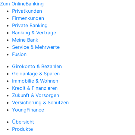
Zum OnlineBanking
Privatkunden
Firmenkunden
Private Banking
Banking & Verträge
Meine Bank
Service & Mehrwerte
Fusion
Girokonto & Bezahlen
Geldanlage & Sparen
Immobilie & Wohnen
Kredit & Finanzieren
Zukunft & Vorsorgen
Versicherung & Schützen
YoungFinance
Übersicht
Produkte