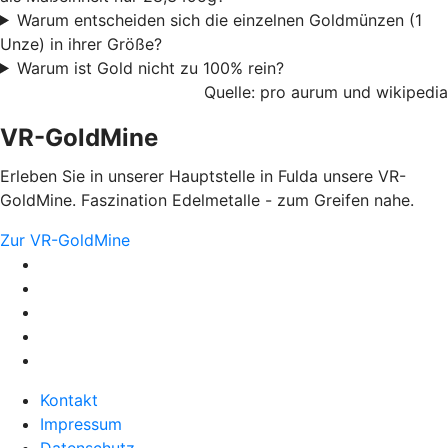
Warum entscheiden sich die einzelnen Goldmünzen (1
Unze) in ihrer Größe?
Warum ist Gold nicht zu 100% rein?
Quelle: pro aurum und wikipedia
VR-GoldMine
Erleben Sie in unserer Hauptstelle in Fulda unsere VR-
GoldMine. Faszination Edelmetalle - zum Greifen nahe.
Zur VR-GoldMine
Kontakt
Impressum
Datenschutz