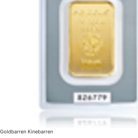
Goldbarren Kinebarren