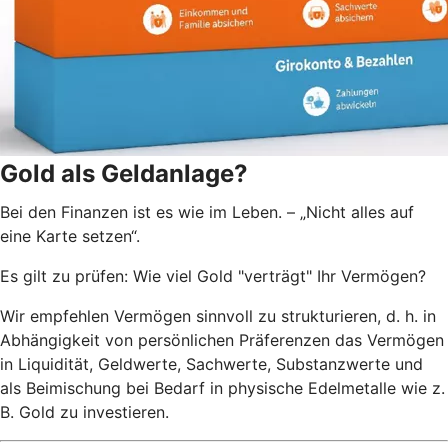
Gold als Geldanlage?
Bei den Finanzen ist es wie im Leben. – „Nicht alles auf
eine Karte setzen“.
Es gilt zu prüfen: Wie viel Gold "verträgt" Ihr Vermögen?
Wir empfehlen Vermögen sinnvoll zu strukturieren, d. h. in
Abhängigkeit von persönlichen Präferenzen das Vermögen
in Liquidität, Geldwerte, Sachwerte, Substanzwerte und
als Beimischung bei Bedarf in physische Edelmetalle wie z.
B. Gold zu investieren.