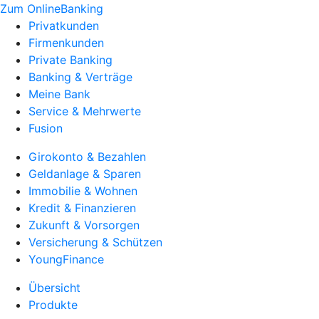
Zum OnlineBanking
Privatkunden
Firmenkunden
Private Banking
Banking & Verträge
Meine Bank
Service & Mehrwerte
Fusion
Girokonto & Bezahlen
Geldanlage & Sparen
Immobilie & Wohnen
Kredit & Finanzieren
Zukunft & Vorsorgen
Versicherung & Schützen
YoungFinance
Übersicht
Produkte