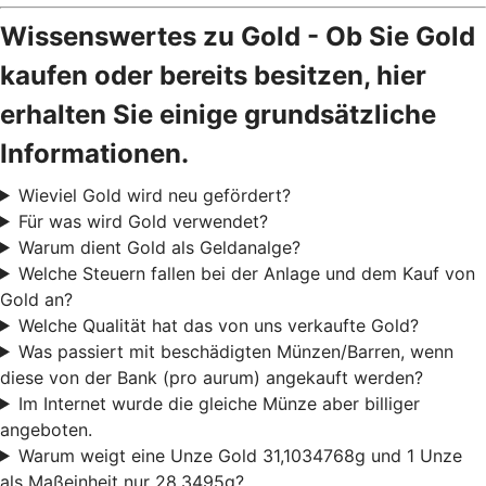
Wissenswertes zu Gold - Ob Sie Gold
kaufen oder bereits besitzen, hier
erhalten Sie einige grundsätzliche
Informationen.
Wieviel Gold wird neu gefördert?
Für was wird Gold verwendet?
Warum dient Gold als Geldanalge?
Welche Steuern fallen bei der Anlage und dem Kauf von
Gold an?
Welche Qualität hat das von uns verkaufte Gold?
Was passiert mit beschädigten Münzen/Barren, wenn
diese von der Bank (pro aurum) angekauft werden?
Im Internet wurde die gleiche Münze aber billiger
angeboten.
Warum weigt eine Unze Gold 31,1034768g und 1 Unze
als Maßeinheit nur 28,3495g?