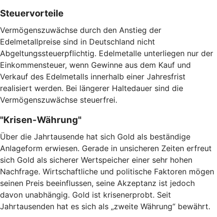
Steuervorteile
Vermögenszuwächse durch den Anstieg der
Edelmetallpreise sind in Deutschland nicht
Abgeltungssteuerpflichtig. Edelmetalle unterliegen nur der
Einkommensteuer, wenn Gewinne aus dem Kauf und
Verkauf des Edelmetalls innerhalb einer Jahresfrist
realisiert werden. Bei längerer Haltedauer sind die
Vermögenszuwächse steuerfrei.
"Krisen-Währung"
Über die Jahrtausende hat sich Gold als beständige
Anlageform erwiesen. Gerade in unsicheren Zeiten erfreut
sich Gold als sicherer Wertspeicher einer sehr hohen
Nachfrage. Wirtschaftliche und politische Faktoren mögen
seinen Preis beeinflussen, seine Akzeptanz ist jedoch
davon unabhängig. Gold ist krisenerprobt. Seit
Jahrtausenden hat es sich als „zweite Währung“ bewährt.