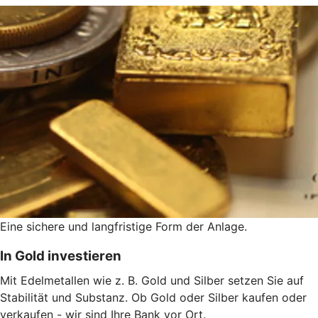
Eine sichere und langfristige Form der Anlage.
In Gold investieren
Mit Edelmetallen wie z. B. Gold und Silber setzen Sie auf
Stabilität und Substanz. Ob Gold oder Silber kaufen oder
verkaufen - wir sind Ihre Bank vor Ort.