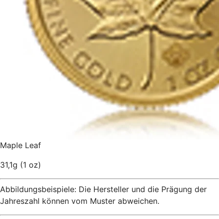
Maple Leaf
31,1g (1 oz)
Abbildungsbeispiele: Die Hersteller und die Prägung der
Jahreszahl können
vom Muster abweichen.