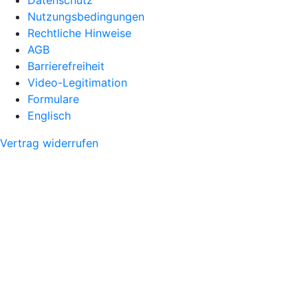
Nutzungsbedingungen
Rechtliche Hinweise
AGB
Barrierefreiheit
Video-Legitimation
Formulare
Englisch
Vertrag widerrufen