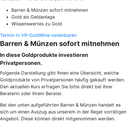
Barren & Münzen sofort mitnehmen
Gold als Geldanlage
Wissenswertes zu Gold
Termin in VR-GoldMine vereinbaren
Barren & Münzen sofort mitnehmen
In diese Goldprodukte investieren
Privatpersonen.
Folgende Darstellung gibt Ihnen eine Übersicht, welche
Goldprodukte von Privatpersonen häufig gekauft werden.
Den aktuellen Kurs erfragen Sie bitte direkt bei Ihrer
Beraterin oder Ihrem Berater.
Bei den unten aufgeführten Barren & Münzen handelt es
sich um einen Auszug aus unserem in der Regel vorrätigen
Angebot. Diese können direkt mitgenommen werden.