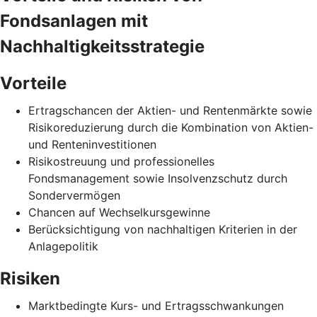
Fondsanlagen mit
Nachhaltigkeitsstrategie
Vorteile
Ertragschancen der Aktien- und Rentenmärkte sowie
Risikoreduzierung durch die Kombination von Aktien-
und Renteninvestitionen
Risikostreuung und professionelles
Fondsmanagement sowie Insolvenzschutz durch
Sondervermögen
Chancen auf Wechselkursgewinne
Berücksichtigung von nachhaltigen Kriterien in der
Anlagepolitik
Risiken
Marktbedingte Kurs- und Ertragsschwankungen