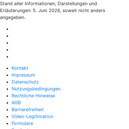
Stand aller Informationen, Darstellungen und
Erläuterungen: 5. Juni 2026, soweit nicht anders
angegeben.
Kontakt
Impressum
Datenschutz
Nutzungsbedingungen
Rechtliche Hinweise
AGB
Barrierefreiheit
Video-Legitimation
Formulare