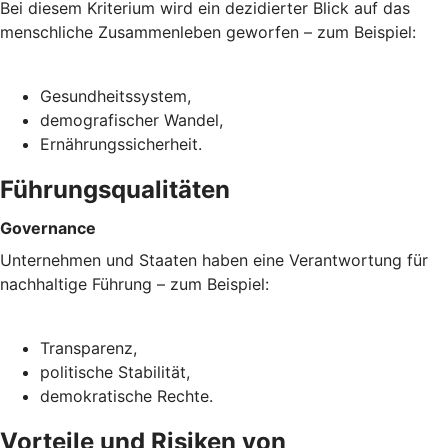
Bei diesem Kriterium wird ein dezidierter Blick auf das
menschliche Zusammenleben geworfen – zum Beispiel:
Gesundheitssystem,
demografischer Wandel,
Ernährungssicherheit.
Führungsqualitäten
Governance
Unternehmen und Staaten haben eine Verantwortung für
nachhaltige Führung – zum Beispiel:
Transparenz,
politische Stabilität,
demokratische Rechte.
Vorteile und Risiken von