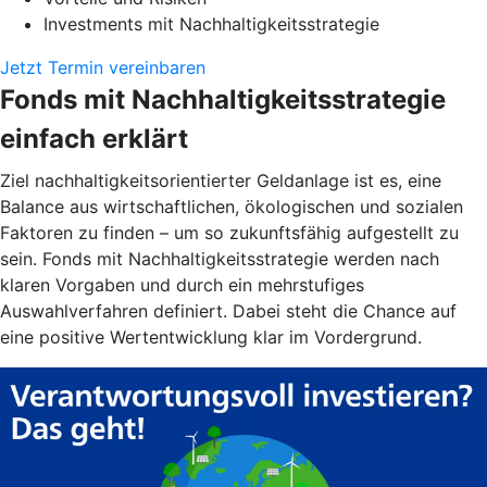
Investments mit Nachhaltigkeitsstrategie
Jetzt Termin vereinbaren
Fonds mit Nachhaltigkeitsstrategie
einfach erklärt
Ziel nachhaltigkeitsorientierter Geldanlage ist es, eine
Balance aus wirtschaftlichen, ökologischen und sozialen
Faktoren zu finden – um so zukunftsfähig aufgestellt zu
sein. Fonds mit Nachhaltigkeitsstrategie werden nach
klaren Vorgaben und durch ein mehrstufiges
Auswahlverfahren definiert. Dabei steht die Chance auf
eine positive Wertentwicklung klar im Vordergrund.