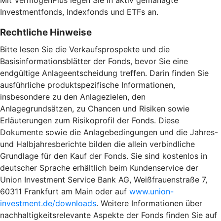
Investmentfonds, Indexfonds und ETFs an.
Rechtliche Hinweise
Bitte lesen Sie die Verkaufsprospekte und die
Basisinformationsblätter der Fonds, bevor Sie eine
endgültige Anlageentscheidung treffen. Darin finden Sie
ausführliche produktspezifische Informationen,
insbesondere zu den Anlagezielen, den
Anlagegrundsätzen, zu Chancen und Risiken sowie
Erläuterungen zum Risikoprofil der Fonds. Diese
Dokumente sowie die Anlagebedingungen und die Jahres-
und Halbjahresberichte bilden die allein verbindliche
Grundlage für den Kauf der Fonds. Sie sind kostenlos in
deutscher Sprache erhältlich beim Kundenservice der
Union Investment Service Bank AG, Weißfrauenstraße 7,
60311 Frankfurt am Main oder auf
www.union-
investment.de/downloads
. Weitere Informationen über
nachhaltigkeitsrelevante Aspekte der Fonds finden Sie auf