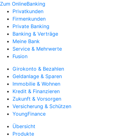
Zum OnlineBanking
Privatkunden
Firmenkunden
Private Banking
Banking & Verträge
Meine Bank
Service & Mehrwerte
Fusion
Girokonto & Bezahlen
Geldanlage & Sparen
Immobilie & Wohnen
Kredit & Finanzieren
Zukunft & Vorsorgen
Versicherung & Schützen
YoungFinance
Übersicht
Produkte