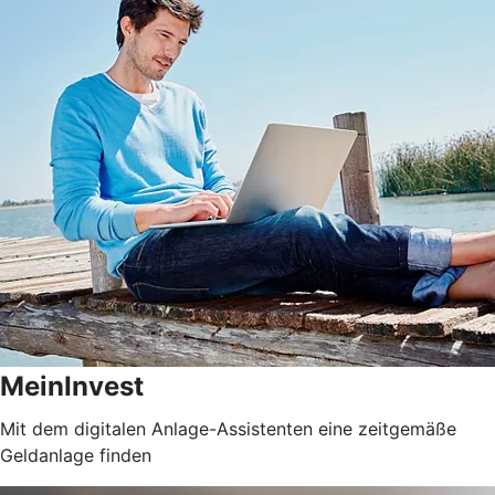
MeinInvest
Mit dem digitalen Anlage-Assistenten eine zeitgemäße
Geldanlage finden