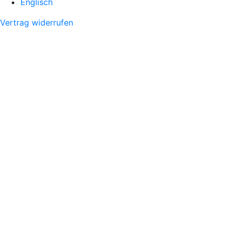
Englisch
Vertrag widerrufen