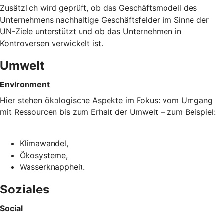
Zusätzlich wird geprüft, ob das Geschäftsmodell des
Unternehmens nachhaltige Geschäftsfelder im Sinne der
UN-Ziele unterstützt und ob das Unternehmen in
Kontroversen verwickelt ist.
Umwelt
Environment
Hier stehen ökologische Aspekte im Fokus: vom Umgang
mit Ressourcen bis zum Erhalt der Umwelt – zum Beispiel:
Klimawandel,
Ökosysteme,
Wasserknappheit.
Soziales
Social