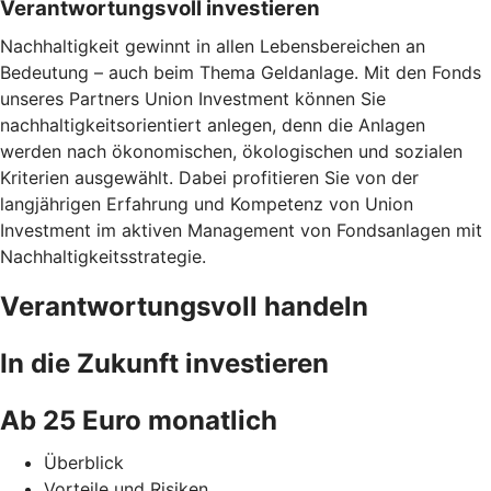
Verantwortungsvoll investieren
Nachhaltigkeit gewinnt in allen Lebensbereichen an
Bedeutung – auch beim Thema Geldanlage. Mit den Fonds
unseres Partners Union Investment können Sie
nachhaltigkeitsorientiert anlegen, denn die Anlagen
werden nach ökonomischen, ökologischen und sozialen
Kriterien ausgewählt. Dabei profitieren Sie von der
langjährigen Erfahrung und Kompetenz von Union
Investment im aktiven Management von Fondsanlagen mit
Nachhaltigkeitsstrategie.
Verantwortungsvoll handeln
In die Zukunft investieren
Ab 25 Euro monatlich
Überblick
Vorteile und Risiken