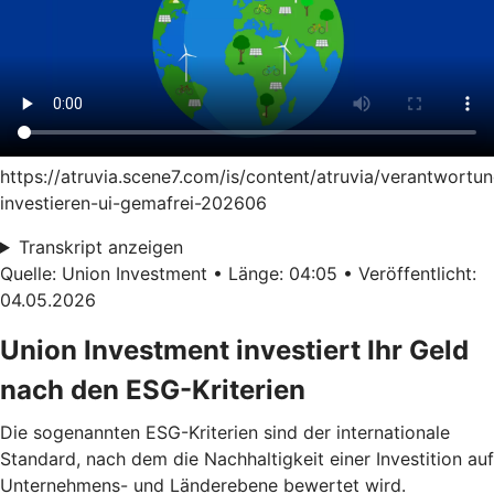
https://atruvia.scene7.com/is/content/atruvia/verantwortun
investieren-ui-gemafrei-202606
Transkript anzeigen
Quelle: Union Investment • Länge: 04:05 • Veröffentlicht:
04.05.2026
Union Investment investiert Ihr Geld
nach den ESG-Kriterien
Die sogenannten ESG-Kriterien sind der internationale
Standard, nach dem die Nachhaltigkeit einer Investition auf
Unternehmens- und Länderebene bewertet wird.