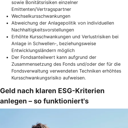
sowie Bonitätsrisiken einzelner
Emittenten/Vertragspartner
Wechselkursschwankungen
Abweichung der Anlagepolitik von individuellen
Nachhaltigkeitsvorstellungen
Erhöhte Kursschwankungen und Verlustrisiken bei
Anlage in Schwellen-, beziehungsweise
Entwicklungsländern möglich
Der Fondsanteilwert kann aufgrund der
Zusammensetzung des Fonds und/oder der für die
Fondsverwaltung verwendeten Techniken erhöhtes
Kursschwankungsrisiko aufweisen.
Geld nach klaren ESG-Kriterien
anlegen – so funktioniert's