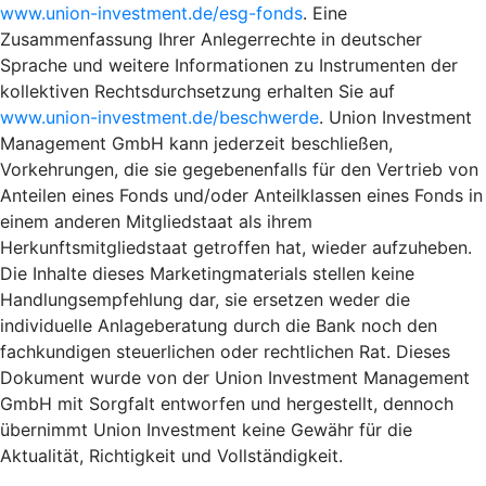
www.union-investment.de/esg-fonds
. Eine
Zusammenfassung Ihrer Anlegerrechte in deutscher
Sprache und weitere Informationen zu Instrumenten der
kollektiven Rechtsdurchsetzung erhalten Sie auf
www.union-investment.de/beschwerde
. Union Investment
Management GmbH kann jederzeit beschließen,
Vorkehrungen, die sie gegebenenfalls für den Vertrieb von
Anteilen eines Fonds und/oder Anteilklassen eines Fonds in
einem anderen Mitgliedstaat als ihrem
Herkunftsmitgliedstaat getroffen hat, wieder aufzuheben.
Die Inhalte dieses Marketingmaterials stellen keine
Handlungsempfehlung dar, sie ersetzen weder die
individuelle Anlageberatung durch die Bank noch den
fachkundigen steuerlichen oder rechtlichen Rat. Dieses
Dokument wurde von der Union Investment Management
GmbH mit Sorgfalt entworfen und hergestellt, dennoch
übernimmt Union Investment keine Gewähr für die
Aktualität, Richtigkeit und Vollständigkeit.