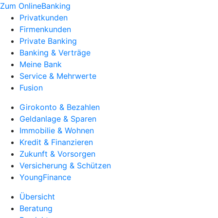
Zum OnlineBanking
Privatkunden
Firmenkunden
Private Banking
Banking & Verträge
Meine Bank
Service & Mehrwerte
Fusion
Girokonto & Bezahlen
Geldanlage & Sparen
Immobilie & Wohnen
Kredit & Finanzieren
Zukunft & Vorsorgen
Versicherung & Schützen
YoungFinance
Übersicht
Beratung