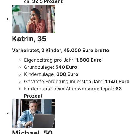
ca.
32,5 Prozent
Katrin, 35
Verheiratet, 2 Kinder, 45.000 Euro brutto
Eigenbeitrag pro Jahr:
1.800 Euro
Grundzulage:
540 Euro
Kinderzulage:
600 Euro
Gesamte Förderung im ersten Jahr:
1.140 Euro
Förderquote beim Altersvorsorgedepot:
63
Prozent
Michael, 50