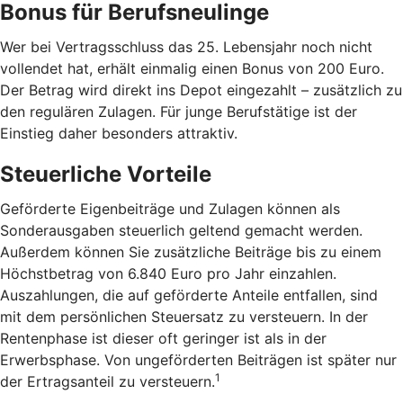
Bonus für Berufsneulinge
Wer bei Vertragsschluss das 25. Lebensjahr noch nicht
vollendet hat, erhält einmalig einen Bonus von 200 Euro.
Der Betrag wird direkt ins Depot eingezahlt – zusätzlich zu
den regulären Zulagen. Für junge Berufstätige ist der
Einstieg daher besonders attraktiv.
Steuerliche Vorteile
Geförderte Eigenbeiträge und Zulagen können als
Sonderausgaben steuerlich geltend gemacht werden.
Außerdem können Sie zusätzliche Beiträge bis zu einem
Höchstbetrag von 6.840 Euro pro Jahr einzahlen.
Auszahlungen, die auf geförderte Anteile entfallen, sind
mit dem persönlichen Steuersatz zu versteuern. In der
Rentenphase ist dieser oft geringer ist als in der
Erwerbsphase. Von ungeförderten Beiträgen ist später nur
1
der Ertragsanteil zu versteuern.