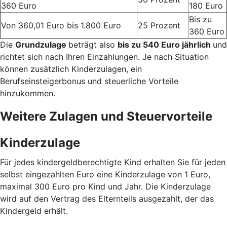
360 Euro
180 Euro
Bis zu
Von 360,01 Euro bis 1.800 Euro
25 Prozent
360 Euro
Die
Grundzulage
beträgt also
bis zu 540 Euro jährlich
und
richtet sich nach Ihren Einzahlungen. Je nach Situation
können zusätzlich Kinderzulagen, ein
Berufseinsteigerbonus und steuerliche Vorteile
hinzukommen.
Weitere Zulagen und Steuervorteile
Kinderzulage
Für jedes kindergeldberechtigte Kind erhalten Sie für jeden
selbst eingezahlten Euro eine Kinderzulage von 1 Euro,
maximal 300 Euro pro Kind und Jahr. Die Kinderzulage
wird auf den Vertrag des Elternteils ausgezahlt, der das
Kindergeld erhält.