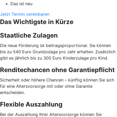
Das ist neu
Jetzt Termin vereinbaren
Das Wichtigste in Kürze
Staatliche Zulagen
Die neue Förderung ist beitragsproportional. Sie können
bis zu 540 Euro Grundzulage pro Jahr erhalten. Zusätzlich
gibt es jährlich bis zu 300 Euro Kinderzulage pro Kind.
Renditechancen ohne Garantiepflicht
Sicherheit oder höhere Chancen – künftig können Sie sich
für eine Altersvorsorge mit oder ohne Garantie
entscheiden.
Flexible Auszahlung
Bei der Auszahlung Ihrer Altersvorsorge können Sie