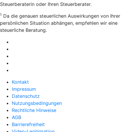
Steuerberaterin oder Ihren Steuerberater.
1
Da die genauen steuerlichen Auswirkungen von Ihrer
persönlichen Situation abhängen, empfehlen wir eine
steuerliche Beratung.
Kontakt
Impressum
Datenschutz
Nutzungsbedingungen
Rechtliche Hinweise
AGB
Barrierefreiheit
Video-Legitimation