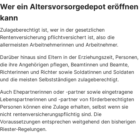
Wer ein Altersvorsorgedepot eröffnen
kann
Zulageberechtigt ist, wer in der gesetzlichen
Rentenversicherung pflichtversichert ist, also die
allermeisten Arbeitnehmerinnen und Arbeitnehmer.
Darüber hinaus sind Eltern in der Erziehungszeit, Personen,
die ihre Angehörigen pflegen, Beamtinnen und Beamte,
Richterinnen und Richter sowie Soldatinnen und Soldaten
und die meisten Selbstständigen zulageberechtigt.
Auch Ehepartnerinnen oder -partner sowie eingetragene
Lebenspartnerinnen und -partner von förderberechtigten
Personen können eine Zulage erhalten, selbst wenn sie
nicht rentenversicherungspflichtig sind. Die
Voraussetzungen entsprechen weitgehend den bisherigen
Riester-Regelungen.