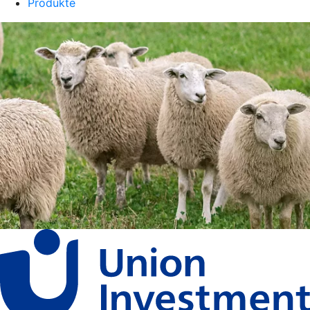
Produkte