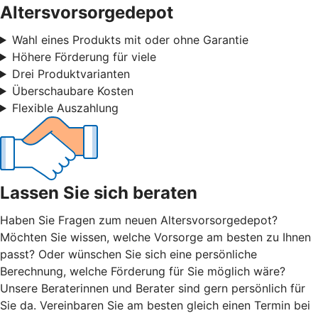
Altersvorsorgedepot
Wahl eines Produkts mit oder ohne Garantie
Höhere Förderung für viele
Drei Produktvarianten
Überschaubare Kosten
Flexible Auszahlung
Lassen Sie sich beraten
Haben Sie Fragen zum neuen Altersvorsorgedepot?
Möchten Sie wissen, welche Vorsorge am besten zu Ihnen
passt? Oder wünschen Sie sich eine persönliche
Berechnung, welche Förderung für Sie möglich wäre?
Unsere Beraterinnen und Berater sind gern persönlich für
Sie da. Vereinbaren Sie am besten gleich einen Termin bei