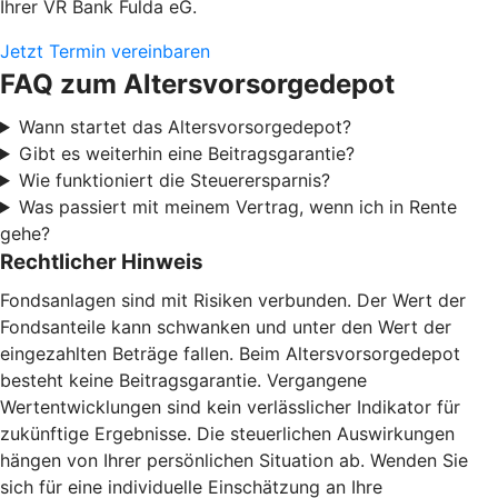
Ihrer VR Bank Fulda eG.
Jetzt Termin vereinbaren
FAQ zum Altersvorsorgedepot
Wann startet das Altersvorsorgedepot?
Gibt es weiterhin eine Beitragsgarantie?
Wie funktioniert die Steuerersparnis?
Was passiert mit meinem Vertrag, wenn ich in Rente
gehe?
Rechtlicher Hinweis
Fondsanlagen sind mit Risiken verbunden. Der Wert der
Fondsanteile kann schwanken und unter den Wert der
eingezahlten Beträge fallen. Beim Altersvorsorgedepot
besteht keine Beitragsgarantie. Vergangene
Wertentwicklungen sind kein verlässlicher Indikator für
zukünftige Ergebnisse. Die steuerlichen Auswirkungen
hängen von Ihrer persönlichen Situation ab. Wenden Sie
sich für eine individuelle Einschätzung an Ihre