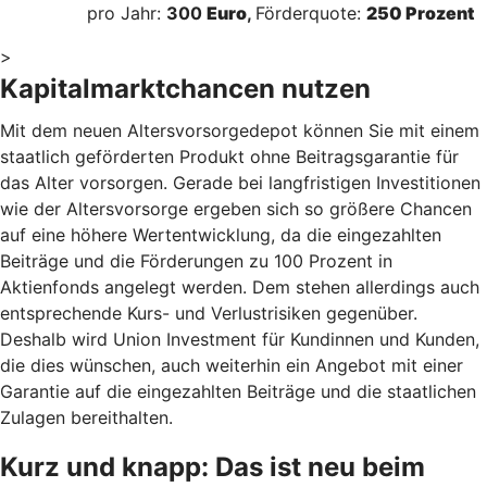
pro Jahr:
300
Euro
,
Förderquote:
250 Prozent
>
Kapitalmarktchancen nutzen
Mit dem neuen Altersvorsorgedepot können Sie mit einem
staatlich geförderten Produkt ohne Beitragsgarantie für
das Alter vorsorgen. Gerade bei langfristigen Investitionen
wie der Altersvorsorge ergeben sich so größere Chancen
auf eine höhere Wertentwicklung, da die eingezahlten
Beiträge und die Förderungen zu 100 Prozent in
Aktienfonds angelegt werden. Dem stehen allerdings auch
entsprechende Kurs- und Verlustrisiken gegenüber.
Deshalb wird Union Investment für Kundinnen und Kunden,
die dies wünschen, auch weiterhin ein Angebot mit einer
Garantie auf die eingezahlten Beiträge und die staatlichen
Zulagen bereithalten.
Kurz und knapp: Das ist neu beim