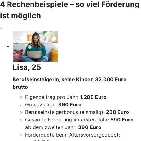
4 Rechenbeispiele – so viel Förderung
ist möglich
‹
Lisa, 25
Berufseinsteigerin, keine Kinder, 32.000 Euro
brutto
Eigenbeitrag pro Jahr:
1.200 Euro
Grundzulage:
390 Euro
Berufseinsteigerbonus (einmalig):
200 Euro
Gesamte Förderung im ersten Jahr:
590 Euro
,
ab dem zweiten Jahr:
390 Euro
Förderquote beim Altersvorsorgedepot: