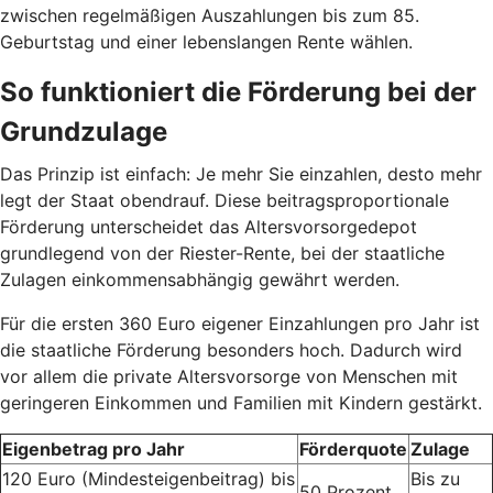
zwischen regelmäßigen Auszahlungen bis zum 85.
Geburtstag und einer lebenslangen Rente wählen.
So funktioniert die Förderung bei der
Grundzulage
Das Prinzip ist einfach: Je mehr Sie einzahlen, desto mehr
legt der Staat obendrauf. Diese beitragsproportionale
Förderung unterscheidet das Altersvorsorgedepot
grundlegend von der Riester-Rente, bei der staatliche
Zulagen einkommensabhängig gewährt werden.
Für die ersten 360 Euro eigener Einzahlungen pro Jahr ist
die staatliche Förderung besonders hoch. Dadurch wird
vor allem die private Altersvorsorge von Menschen mit
geringeren Einkommen und Familien mit Kindern gestärkt.
Eigenbetrag pro Jahr
Förderquote
Zulage
120 Euro (Mindesteigenbeitrag) bis
Bis zu
50 Prozent