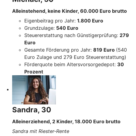
Alleinstehend, keine Kinder, 60.000 Euro brutto
Eigenbeitrag pro Jahr:
1.800 Euro
Grundzulage:
540 Euro
Steuererstattung nach Günstigerprüfung:
279
Euro
Gesamte Förderung pro Jahr:
819 Euro
(540
Euro Zulage und 279 Euro Steuererstattung)
Förderquote beim Altersvorsorgedepot:
30
Prozent
Sandra, 30
Alleinerziehend, 2 Kinder, 18.000 Euro brutto
Sandra mit Riester-Rente