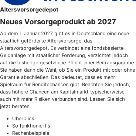
Altersvorsorgedepot
Neues Vorsorgeprodukt ab 2027
Ab dem 1. Januar 2027 gibt es in Deutschland eine neue
staatlich geförderte Altersvorsorge: das
Altersvorsorgedepot. Es verbindet eine fondsbasierte
Geldanlage mit staatlicher Förderung, verzichtet jedoch
auf die bisherige gesetzliche Pflicht einer Beitragsgarantie.
Sie haben dann die Wahl, ob Sie ein Produkt mit oder ohne
Garantie abschließen. Das bedeutet, dass es mehr
Spielraum für Renditechancen gibt. Beachten Sie jedoch,
dass höhere Chancen am Kapitalmarkt typischerweise
auch mit mehr Risiken verbunden sind. Lassen Sie sich
jetzt beraten.
Überblick
So funktioniert's
Rechenbeispiele