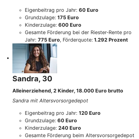
Eigenbeitrag pro Jahr:
60 Euro
Grundzulage:
175 Euro
Kinderzulage:
600 Euro
Gesamte Förderung bei der Riester-Rente pro
Jahr:
775 Euro
, Förderquote:
1.292 Prozent
Sandra, 30
Alleinerziehend, 2 Kinder, 18.000 Euro brutto
Sandra mit Altersvorsorgedepot
Eigenbeitrag pro Jahr:
120 Euro
Grundzulage:
60 Euro
Kinderzulage:
240 Euro
Gesamte Förderung beim Altersvorsorgedepot